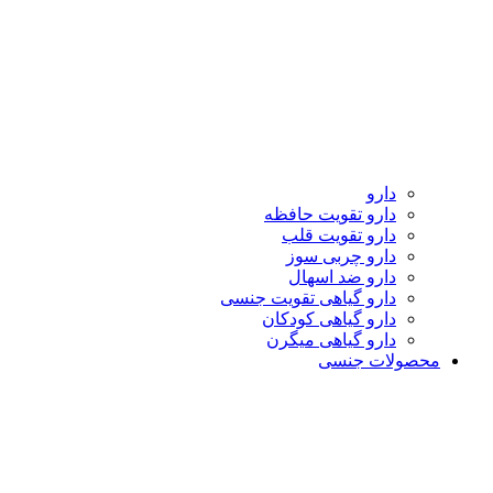
دارو
دارو تقویت حافظه
دارو تقویت قلب
دارو چربی سوز
دارو ضد اسهال
دارو گیاهی تقویت جنسی
دارو گیاهی کودکان
دارو گیاهی میگرن
محصولات جنسی