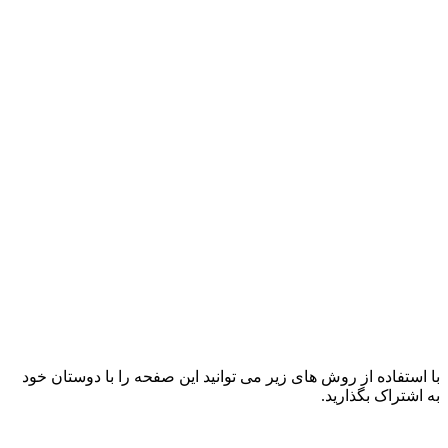
با استفاده از روش های زیر می توانید این صفحه را با دوستان خود
به اشتراک بگذارید.