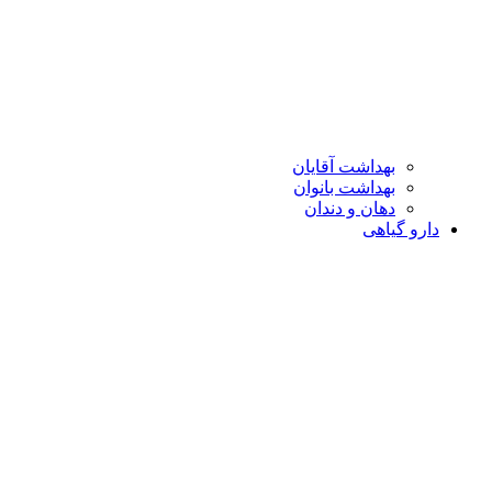
بهداشت آقایان
بهداشت بانوان
دهان و دندان
دارو گیاهی