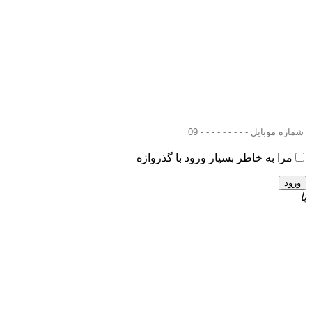
مرا به خاطر بسپار
ورود با گذرواژه
یا