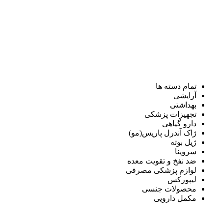
تمام دسته ها
آرایشی
بهداشتی
تجهیزات پزشکی
دارو گیاهی
ژاک آندرل پاریس(مو)
ژیل بوته
سروینا
ضد نفخ و تقویت معده
لوازم پزشکی مصرفی
لیپورکس
محصولات جنسی
مکمل دارویی