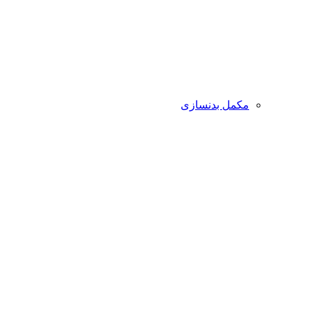
مکمل بدنسازی