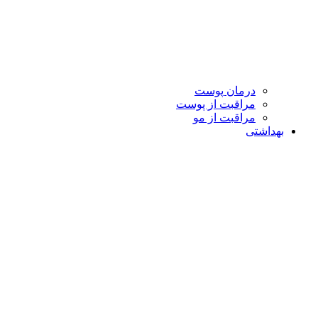
درمان پوست
مراقبت از پوست
مراقبت از مو
بهداشتی