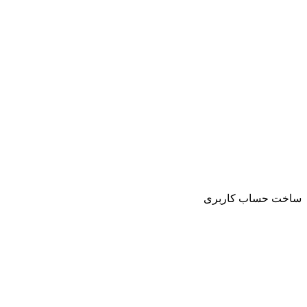
ساخت حساب کاربری