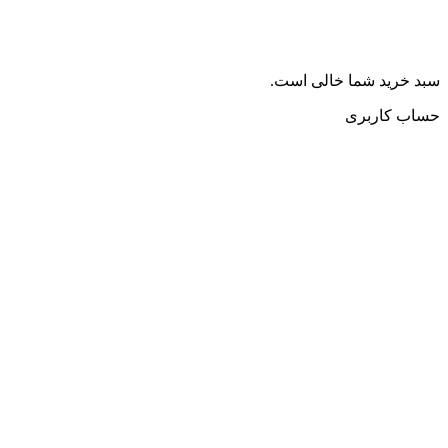
سبد خرید شما خالی است.
حساب کاربری