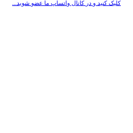
کلیک کنید و در کانال واتساپ ما عضو شوید...