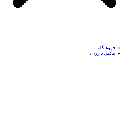
فروشگاه
مکمل دارویی