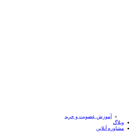
آموزش عضویت و خرید
وبلاگ
مشاوره آنلاین