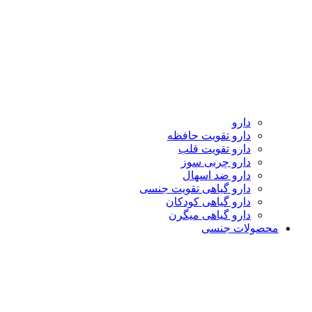
دارو
دارو تقویت حافظه
دارو تقویت قلب
دارو چربی سوز
دارو ضد اسهال
دارو گیاهی تقویت جنسی
دارو گیاهی کودکان
دارو گیاهی میگرن
محصولات جنسی