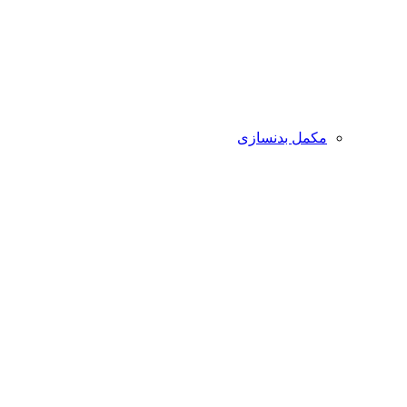
مکمل بدنسازی