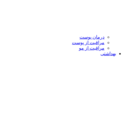
درمان پوست
مراقبت از پوست
مراقبت از مو
بهداشتی