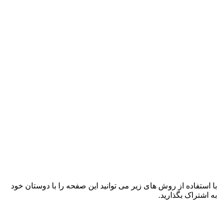
با استفاده از روش های زیر می توانید این صفحه را با دوستان خود
به اشتراک بگذارید.