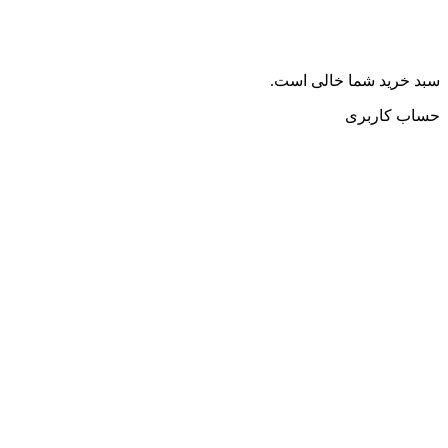
سبد خرید شما خالی است.
حساب کاربری