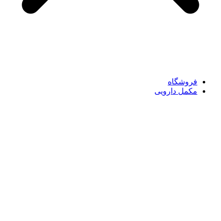
فروشگاه
مکمل دارویی