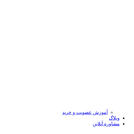
آموزش عضویت و خرید
وبلاگ
مشاوره آنلاین