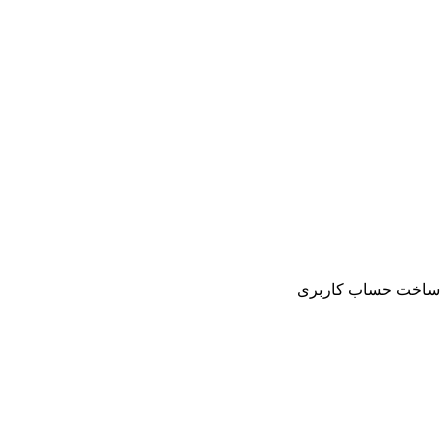
ساخت حساب کاربری