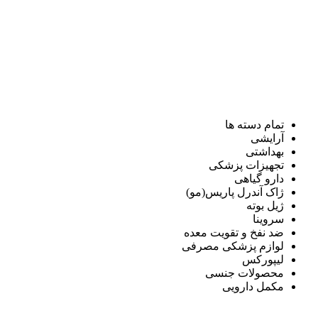
تمام دسته ها
آرایشی
بهداشتی
تجهیزات پزشکی
دارو گیاهی
ژاک آندرل پاریس(مو)
ژیل بوته
سروینا
ضد نفخ و تقویت معده
لوازم پزشکی مصرفی
لیپورکس
محصولات جنسی
مکمل دارویی