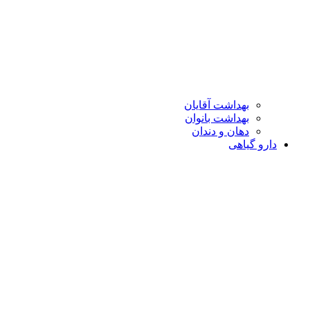
بهداشت آقایان
بهداشت بانوان
دهان و دندان
دارو گیاهی