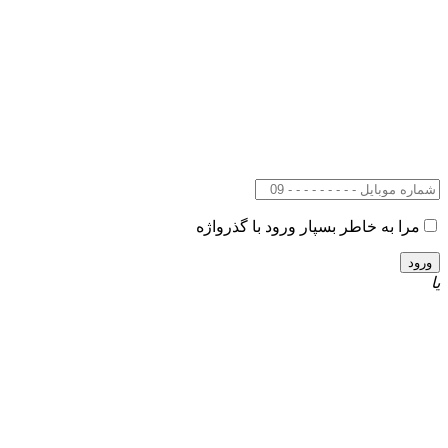
مرا به خاطر بسپار
ورود با گذرواژه
یا