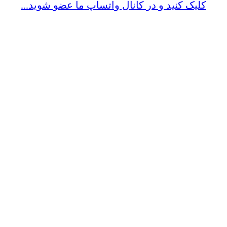
کلیک کنید و در کانال واتساپ ما عضو شوید...