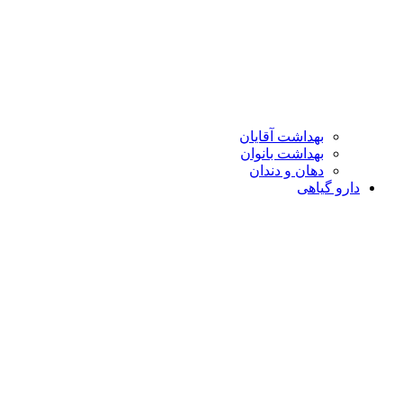
بهداشت آقایان
بهداشت بانوان
دهان و دندان
دارو گیاهی