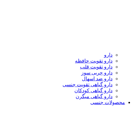
دارو
دارو تقویت حافظه
دارو تقویت قلب
دارو چربی سوز
دارو ضد اسهال
دارو گیاهی تقویت جنسی
دارو گیاهی کودکان
دارو گیاهی میگرن
محصولات جنسی