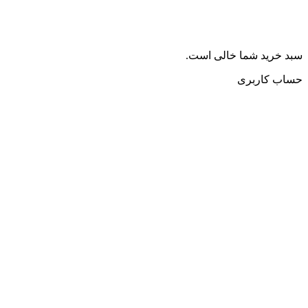
سبد خرید شما خالی است.
حساب کاربری