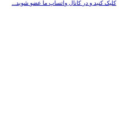
کلیک کنید و در کانال واتساپ ما عضو شوید...