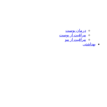
درمان پوست
مراقبت از پوست
مراقبت از مو
بهداشتی