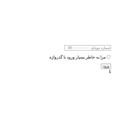
مرا به خاطر بسپار
ورود با گذرواژه
یا