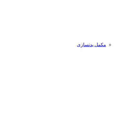
مکمل بدنسازی