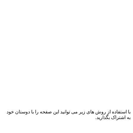
با استفاده از روش های زیر می توانید این صفحه را با دوستان خود
به اشتراک بگذارید.