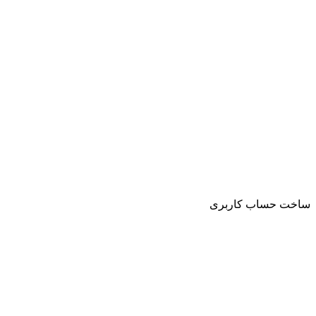
ساخت حساب کاربری