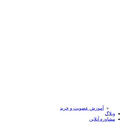
آموزش عضویت و خرید
وبلاگ
مشاوره آنلاین