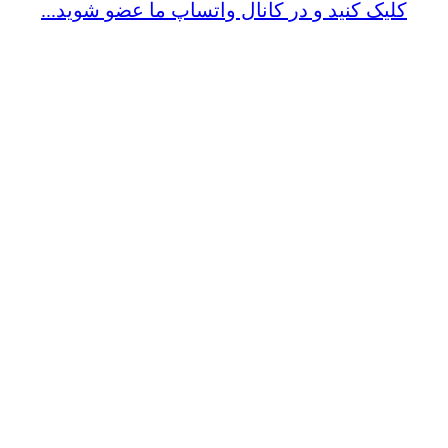
کلیک کنید و در کانال واتساپ ما عضو شوید...