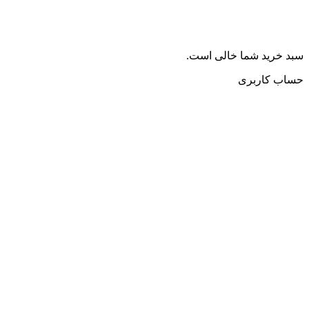
سبد خرید شما خالی است.
حساب کاربری