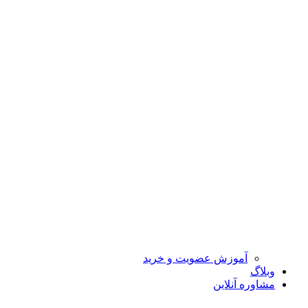
آموزش عضویت و خرید
وبلاگ
مشاوره آنلاین