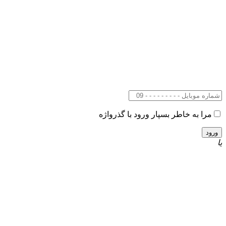
مرا به خاطر بسپار
ورود با گذرواژه
یا