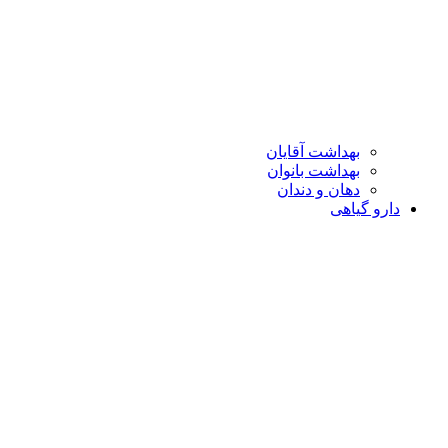
بهداشت آقایان
بهداشت بانوان
دهان و دندان
دارو گیاهی