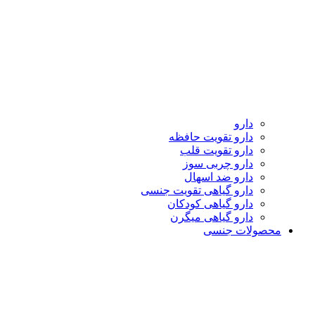
دارو
دارو تقویت حافظه
دارو تقویت قلب
دارو چربی سوز
دارو ضد اسهال
دارو گیاهی تقویت جنسی
دارو گیاهی کودکان
دارو گیاهی میگرن
محصولات جنسی