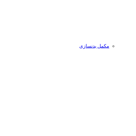
مکمل بدنسازی