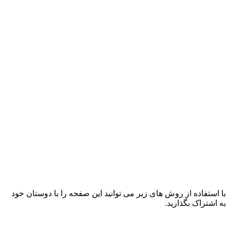
با استفاده از روش های زیر می توانید این صفحه را با دوستان خود
به اشتراک بگذارید.