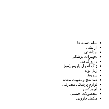
تمام دسته ها
آرایشی
بهداشتی
تجهیزات پزشکی
دارو گیاهی
ژاک آندرل پاریس(مو)
ژیل بوته
سروینا
ضد نفخ و تقویت معده
لوازم پزشکی مصرفی
لیپورکس
محصولات جنسی
مکمل دارویی