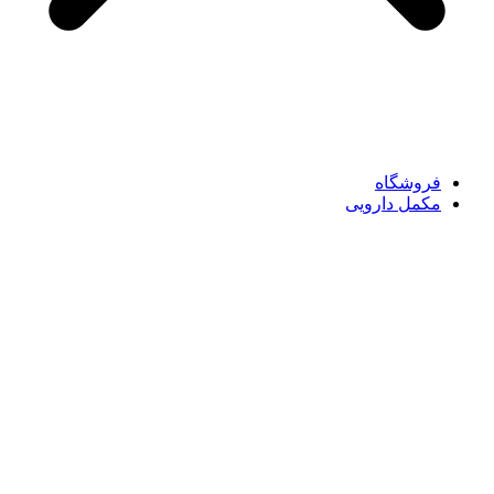
فروشگاه
مکمل دارویی