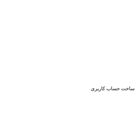
ساخت حساب کاربری