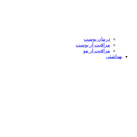
درمان پوست
مراقبت از پوست
مراقبت از مو
بهداشتی