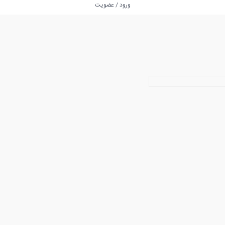
ورود / عضویت