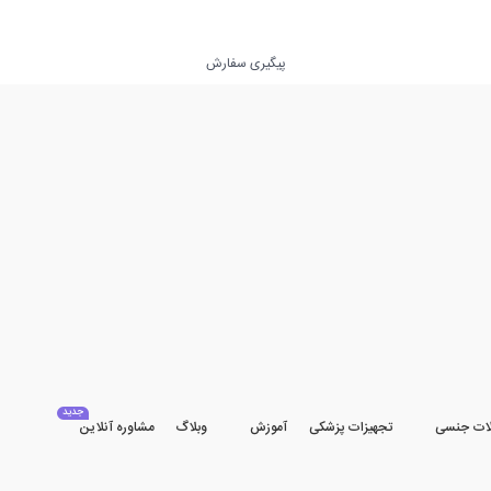
پیگیری سفارش
جدید
ات جنسی
تجهیزات پزشکی
آموزش
وبلاگ
مشاوره آنلاین