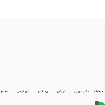
فروشگاه
مکمل دارویی
آرایشی
بهداشتی
دارو گیاهی
محصول
0