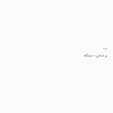
0.0
بر اساس 0 دیدگاه