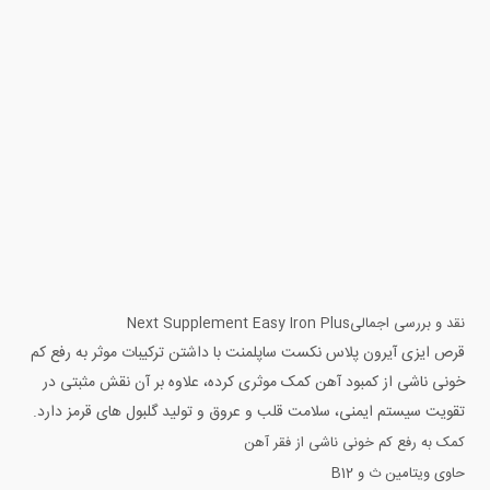
نقد و بررسی اجمالی
Next Supplement Easy Iron Plus
قرص ایزی آیرون پلاس نکست ساپلمنت با داشتن ترکیبات موثر به رفع کم
خونی ناشی از کمبود آهن کمک موثری کرده، علاوه بر آن نقش مثبتی در
تقویت سیستم ایمنی، سلامت قلب و عروق و تولید گلبول های قرمز دارد.
کمک به رفع کم خونی ناشی از فقر آهن
حاوی ویتامین ث و B12