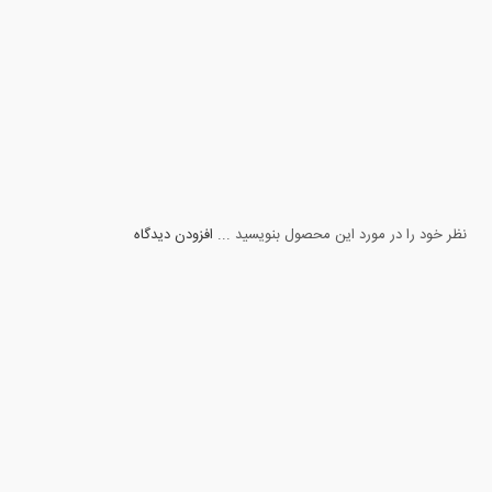
نظر خود را در مورد این محصول بنویسید ...
افزودن دیدگاه