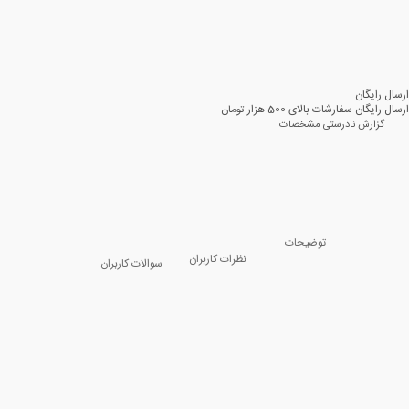
ارسال رایگان
ارسال رایگان سفارشات بالای 500 هزار تومان
گزارش نادرستی مشخصات
توضیحات
نظرات کاربران
سوالات کاربران