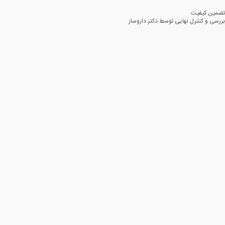
تضمین کیفیت
بررسی و کنترل نهایی توسط دکتر داروساز