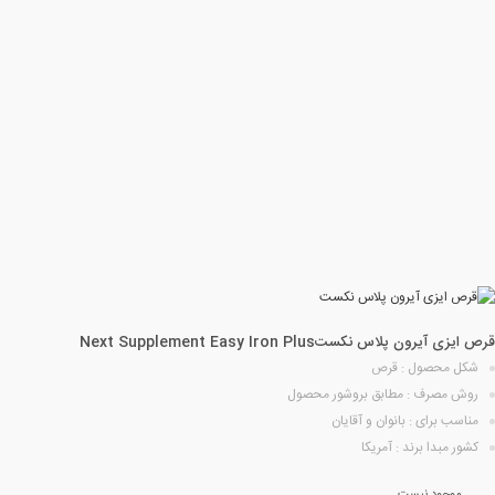
قرص ایزی آیرون پلاس نکست
Next Supplement Easy Iron Plus
شکل محصول : قرص
روش مصرف : مطابق بروشور محصول
مناسب برای : بانوان و آقایان
کشور مبدا برند : آمریکا
موجود نیست