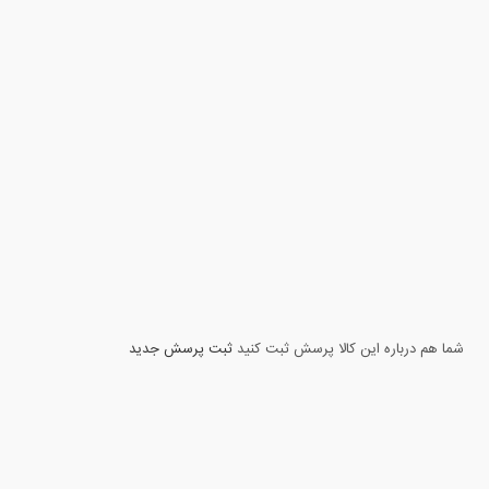
شما هم درباره این کالا پرسش ثبت کنید
ثبت پرسش جدید