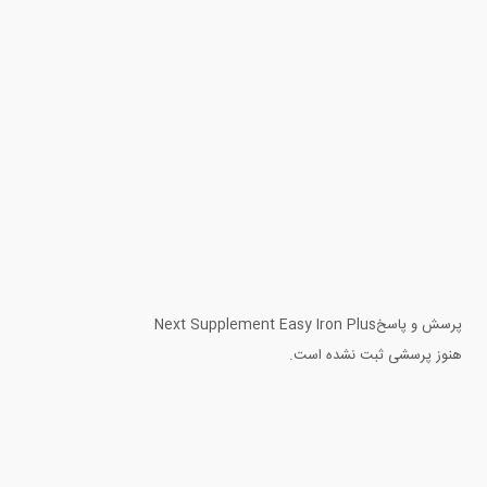
پرسش و پاسخ
Next Supplement Easy Iron Plus
هنوز پرسشی ثبت نشده است.