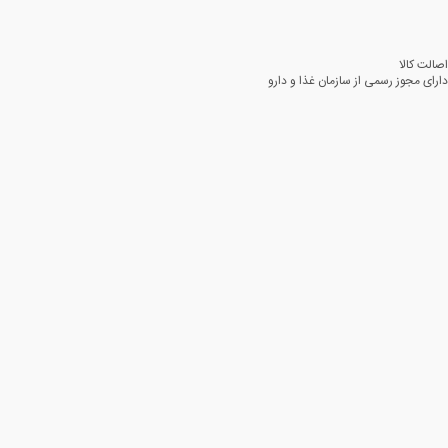
اصالت کالا
دارای مجوز رسمی از سازمان غذا و دارو