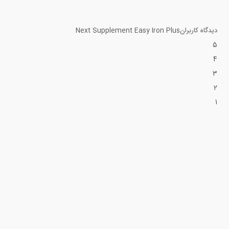
دیدگاه کاربران
Next Supplement Easy Iron Plus
5
4
3
2
1