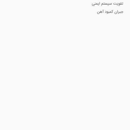
تقویت سیستم ایمنی
جبران کمبود آهن