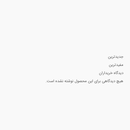
جدیدترین
مفیدترین
دیدگاه خریداران
هیچ دیدگاهی برای این محصول نوشته نشده است.