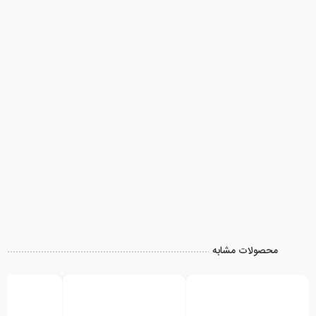
محصولات مشابه