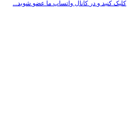
کلیک کنید و در کانال واتساپ ما عضو شوید...