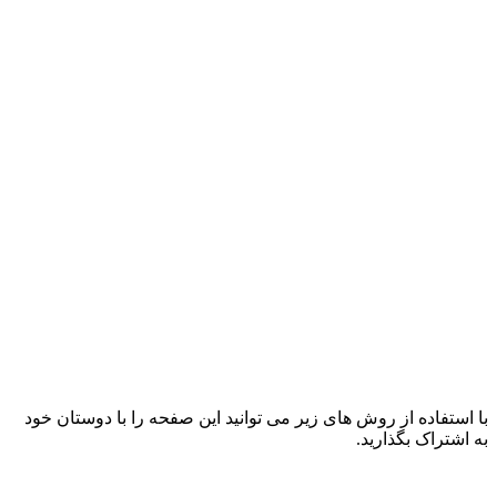
با استفاده از روش های زیر می توانید این صفحه را با دوستان خود
به اشتراک بگذارید.