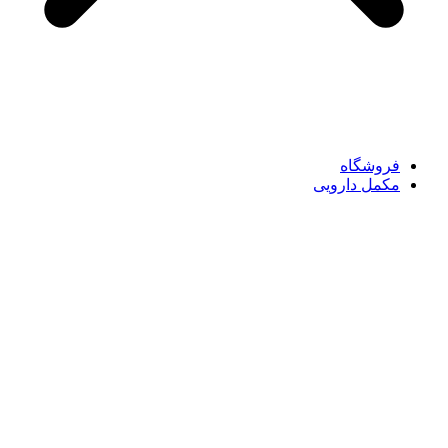
فروشگاه
مکمل دارویی