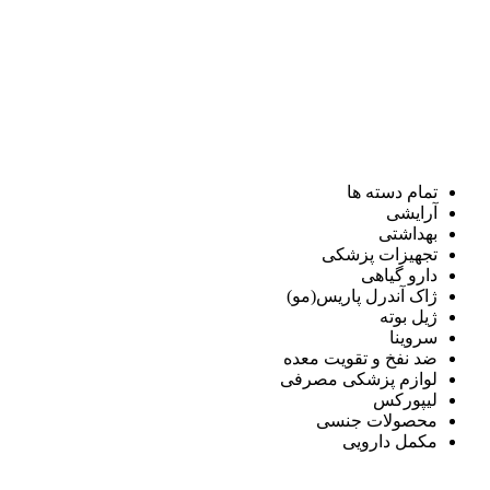
تمام دسته ها
آرایشی
بهداشتی
تجهیزات پزشکی
دارو گیاهی
ژاک آندرل پاریس(مو)
ژیل بوته
سروینا
ضد نفخ و تقویت معده
لوازم پزشکی مصرفی
لیپورکس
محصولات جنسی
مکمل دارویی