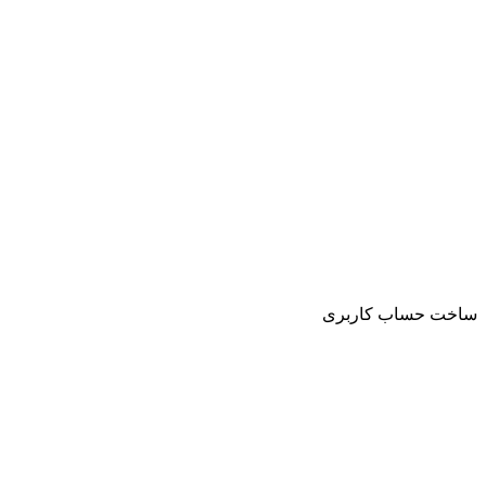
ساخت حساب کاربری