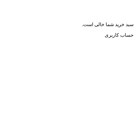
سبد خرید شما خالی است.
حساب کاربری