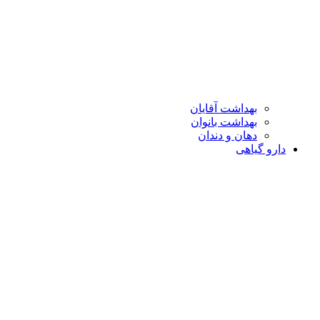
بهداشت آقایان
بهداشت بانوان
دهان و دندان
دارو گیاهی