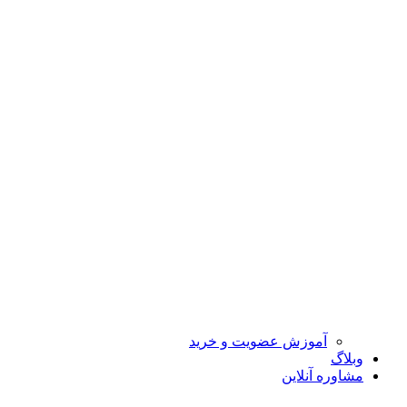
آموزش عضویت و خرید
وبلاگ
مشاوره آنلاین