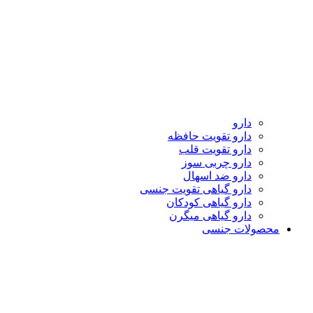
دارو
دارو تقویت حافظه
دارو تقویت قلب
دارو چربی سوز
دارو ضد اسهال
دارو گیاهی تقویت جنسی
دارو گیاهی کودکان
دارو گیاهی میگرن
محصولات جنسی