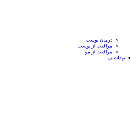
درمان پوست
مراقبت از پوست
مراقبت از مو
بهداشتی