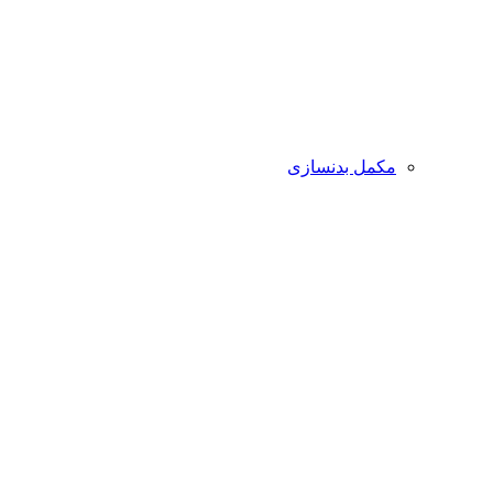
مکمل بدنسازی