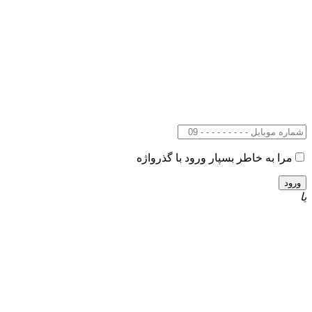
مرا به خاطر بسپار
ورود با گذرواژه
یا