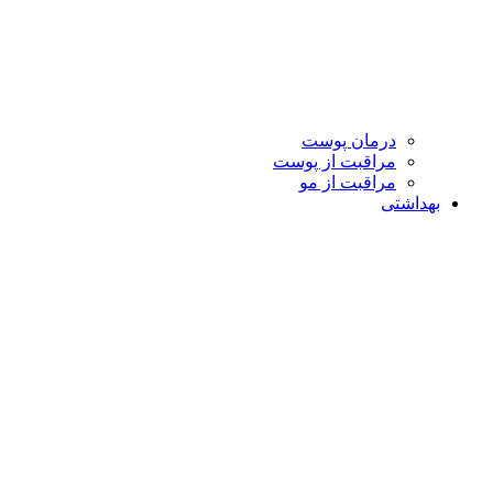
درمان پوست
مراقبت از پوست
مراقبت از مو
بهداشتی