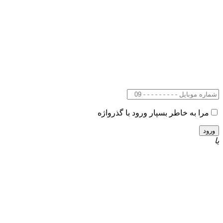
مرا به خاطر بسپار
ورود با گذرواژه
یا