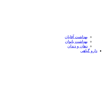
بهداشت آقایان
بهداشت بانوان
دهان و دندان
دارو گیاهی