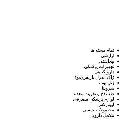
تمام دسته ها
آرایشی
بهداشتی
تجهیزات پزشکی
دارو گیاهی
ژاک آندرل پاریس(مو)
ژیل بوته
سروینا
ضد نفخ و تقویت معده
لوازم پزشکی مصرفی
لیپورکس
محصولات جنسی
مکمل دارویی