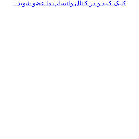
کلیک کنید و در کانال واتساپ ما عضو شوید...