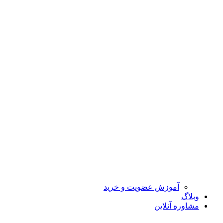
آموزش عضویت و خرید
وبلاگ
مشاوره آنلاین