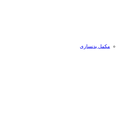
مکمل بدنسازی