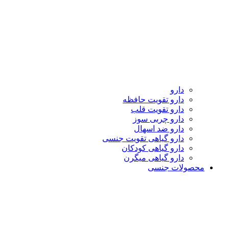
دارو
دارو تقویت حافظه
دارو تقویت قلب
دارو چربی سوز
دارو ضد اسهال
دارو گیاهی تقویت جنسی
دارو گیاهی کودکان
دارو گیاهی میگرن
محصولات جنسی