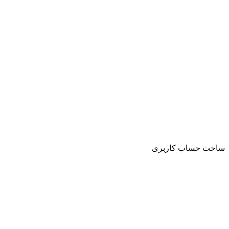
ساخت حساب کاربری