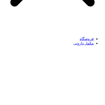
فروشگاه
مکمل دارویی