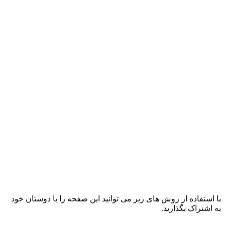
با استفاده از روش های زیر می توانید این صفحه را با دوستان خود
به اشتراک بگذارید.