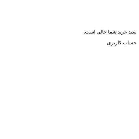
سبد خرید شما خالی است.
حساب کاربری