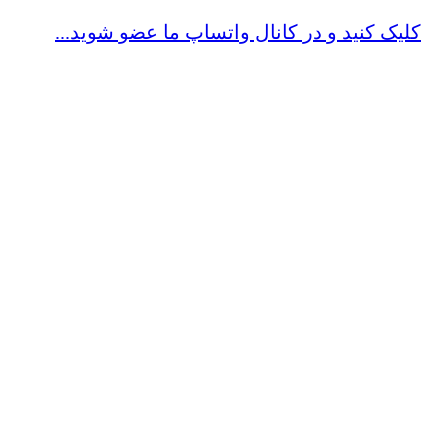
کلیک کنید و در کانال واتساپ ما عضو شوید...