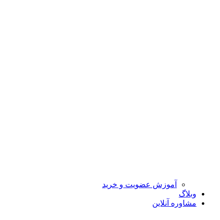
آموزش عضویت و خرید
وبلاگ
مشاوره آنلاین