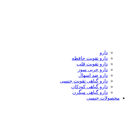
دارو
دارو تقویت حافظه
دارو تقویت قلب
دارو چربی سوز
دارو ضد اسهال
دارو گیاهی تقویت جنسی
دارو گیاهی کودکان
دارو گیاهی میگرن
محصولات جنسی