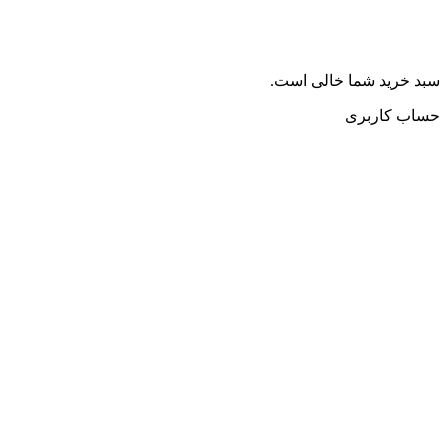
سبد خرید شما خالی است.
حساب کاربری