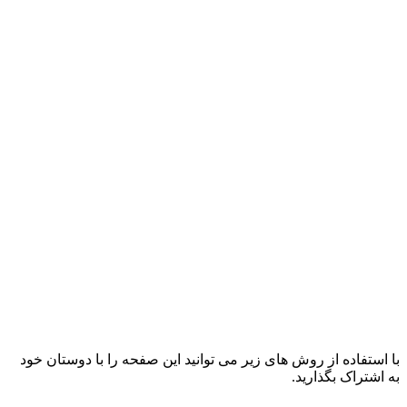
با استفاده از روش های زیر می توانید این صفحه را با دوستان خود
به اشتراک بگذارید.