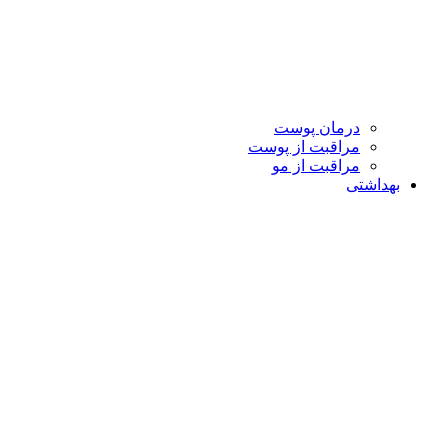
درمان پوست
مراقبت از پوست
مراقبت از مو
بهداشتی