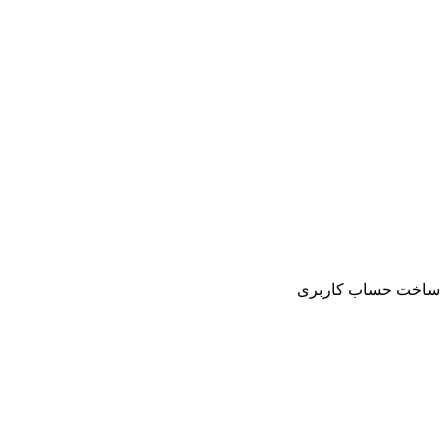
ساخت حساب کاربری