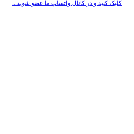
کلیک کنید و در کانال واتساپ ما عضو شوید...