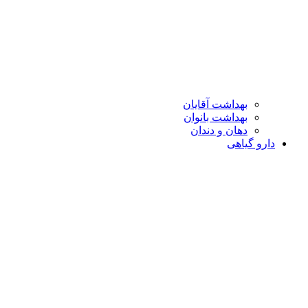
بهداشت آقایان
بهداشت بانوان
دهان و دندان
دارو گیاهی