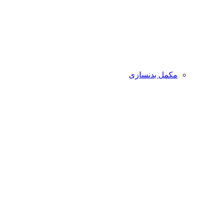
مکمل بدنسازی