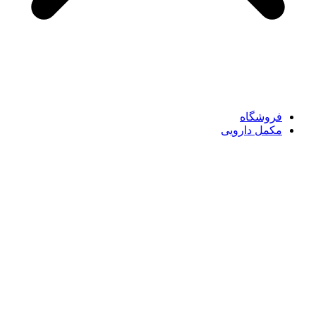
فروشگاه
مکمل دارویی