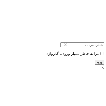
مرا به خاطر بسپار
ورود با گذرواژه
یا