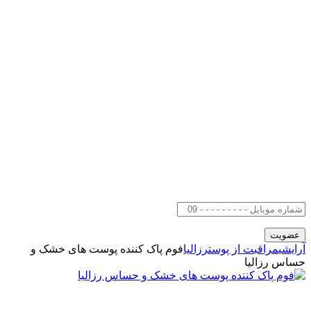
آرایشی
مراقبت از پوست
رزالیا
فوم پاک کننده پوست های خشک و
حساس رزالیا