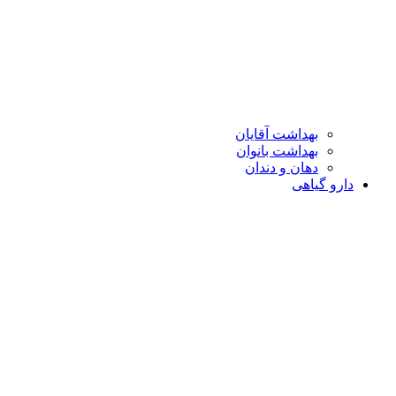
بهداشت آقایان
بهداشت بانوان
دهان و دندان
دارو گیاهی