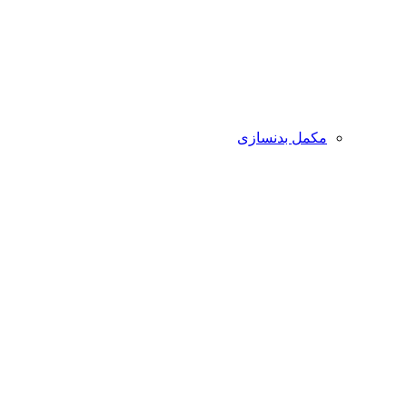
مکمل بدنسازی