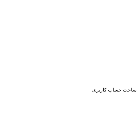
ساخت حساب کاربری