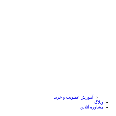
آموزش عضویت و خرید
وبلاگ
مشاوره آنلاین