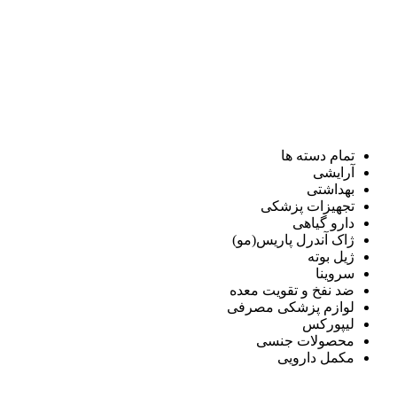
تمام دسته ها
آرایشی
بهداشتی
تجهیزات پزشکی
دارو گیاهی
ژاک آندرل پاریس(مو)
ژیل بوته
سروینا
ضد نفخ و تقویت معده
لوازم پزشکی مصرفی
لیپورکس
محصولات جنسی
مکمل دارویی