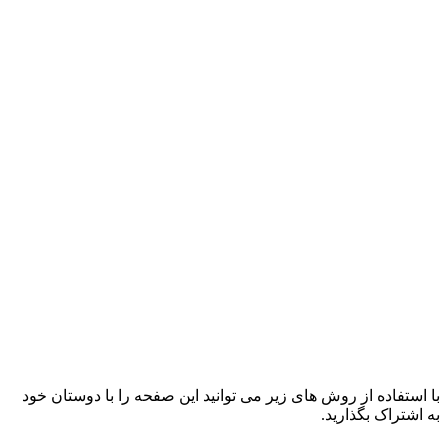
با استفاده از روش های زیر می توانید این صفحه را با دوستان خود
به اشتراک بگذارید.