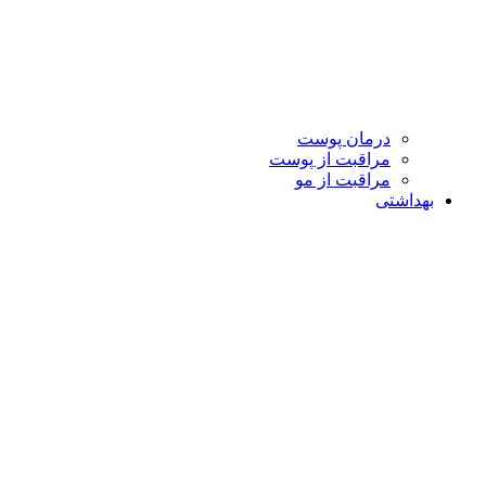
درمان پوست
مراقبت از پوست
مراقبت از مو
بهداشتی