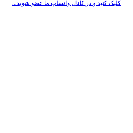
کلیک کنید و در کانال واتساپ ما عضو شوید...