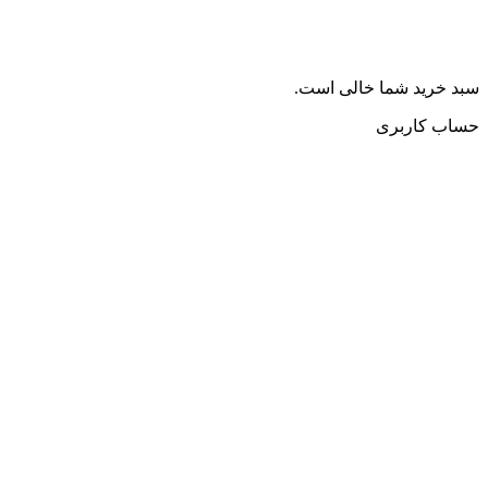
سبد خرید شما خالی است.
حساب کاربری