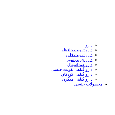
دارو
دارو تقویت حافظه
دارو تقویت قلب
دارو چربی سوز
دارو ضد اسهال
دارو گیاهی تقویت جنسی
دارو گیاهی کودکان
دارو گیاهی میگرن
محصولات جنسی