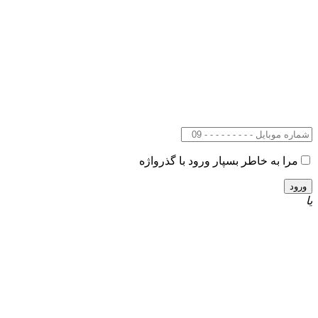
مرا به خاطر بسپار
ورود با گذرواژه
یا