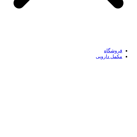
فروشگاه
مکمل دارویی