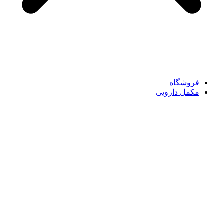
فروشگاه
مکمل دارویی