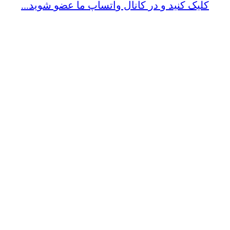
کلیک کنید و در کانال واتساپ ما عضو شوید...