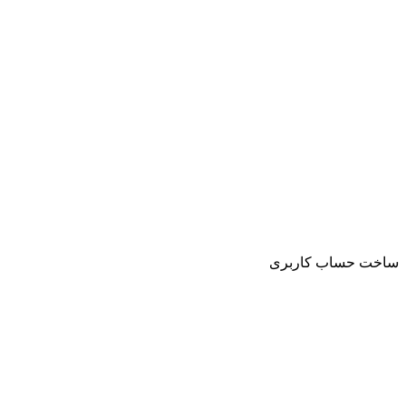
ساخت حساب کاربری