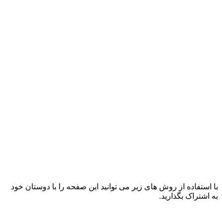
با استفاده از روش های زیر می توانید این صفحه را با دوستان خود
به اشتراک بگذارید.