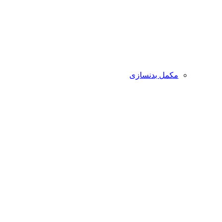
مکمل بدنسازی