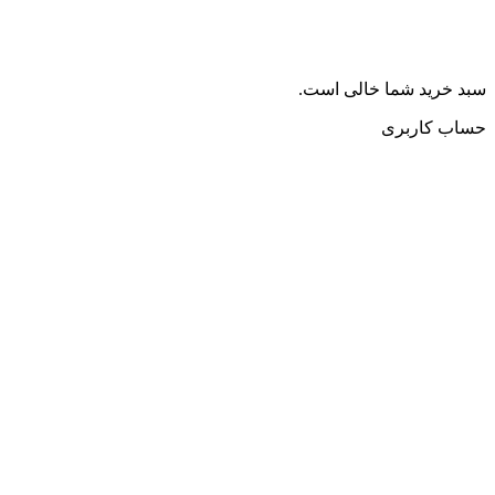
سبد خرید شما خالی است.
حساب کاربری