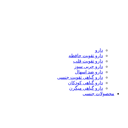
دارو
دارو تقویت حافظه
دارو تقویت قلب
دارو چربی سوز
دارو ضد اسهال
دارو گیاهی تقویت جنسی
دارو گیاهی کودکان
دارو گیاهی میگرن
محصولات جنسی