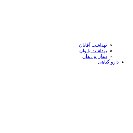
بهداشت آقایان
بهداشت بانوان
دهان و دندان
دارو گیاهی