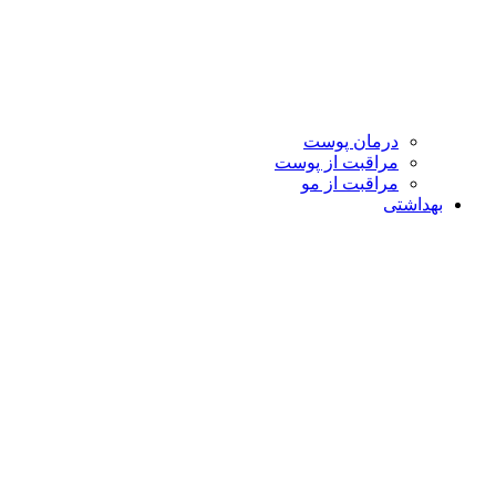
درمان پوست
مراقبت از پوست
مراقبت از مو
بهداشتی