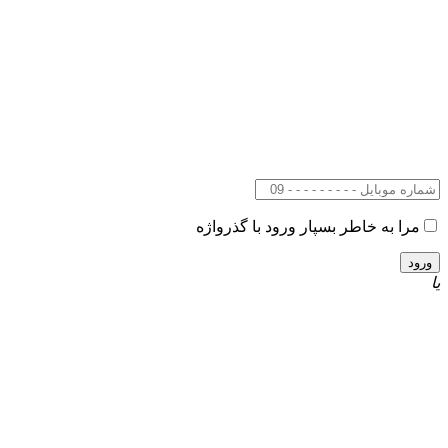
مرا به خاطر بسپار
ورود با گذرواژه
یا