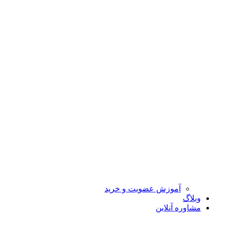
آموزش عضویت و خرید
وبلاگ
مشاوره آنلاین