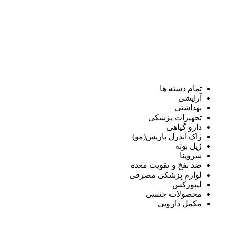
تمام دسته ها
آرایشی
بهداشتی
تجهیزات پزشکی
دارو گیاهی
ژاک آندرل پاریس(مو)
ژیل بوته
سروینا
ضد نفخ و تقویت معده
لوازم پزشکی مصرفی
لیپورکس
محصولات جنسی
مکمل دارویی