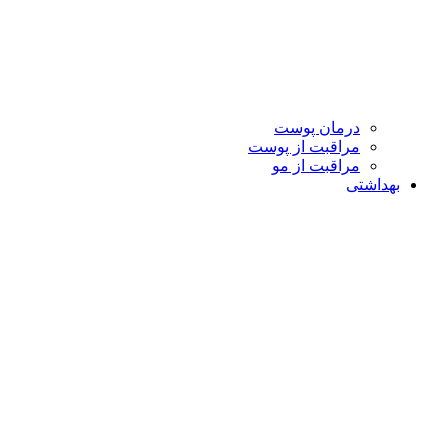
درمان پوست
مراقبت از پوست
مراقبت از مو
بهداشتی