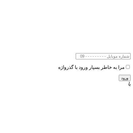
مرا به خاطر بسپار
ورود با گذرواژه
یا