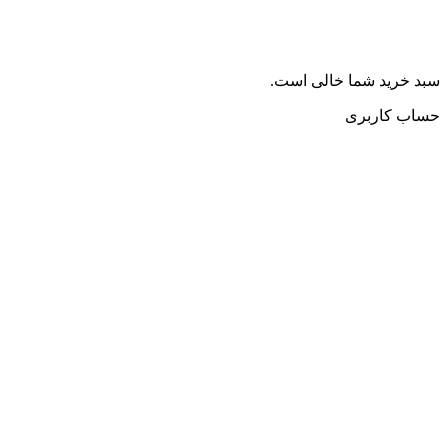
سبد خرید شما خالی است.
حساب کاربری