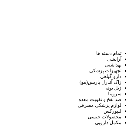
تمام دسته ها
آرایشی
بهداشتی
تجهیزات پزشکی
دارو گیاهی
ژاک آندرل پاریس(مو)
ژیل بوته
سروینا
ضد نفخ و تقویت معده
لوازم پزشکی مصرفی
لیپورکس
محصولات جنسی
مکمل دارویی