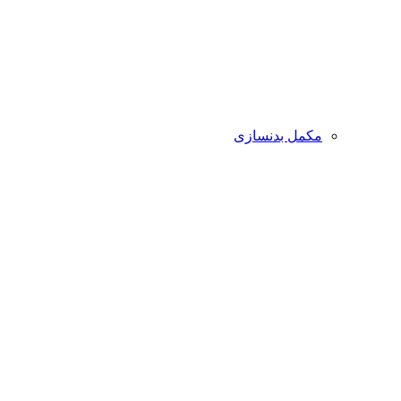
مکمل بدنسازی