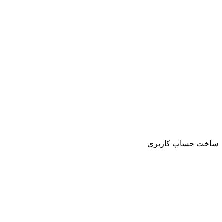
ساخت حساب کاربری