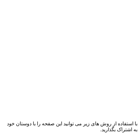
با استفاده از روش های زیر می توانید این صفحه را با دوستان خود
به اشتراک بگذارید.