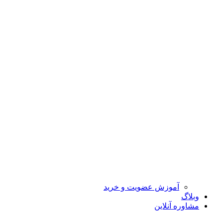
آموزش عضویت و خرید
وبلاگ
مشاوره آنلاین