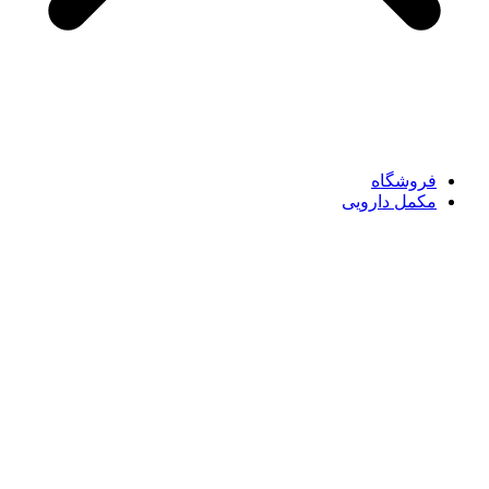
فروشگاه
مکمل دارویی