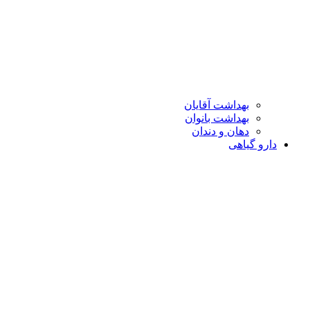
بهداشت آقایان
بهداشت بانوان
دهان و دندان
دارو گیاهی