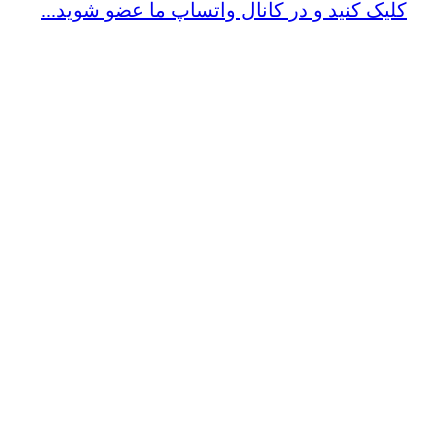
کلیک کنید و در کانال واتساپ ما عضو شوید...