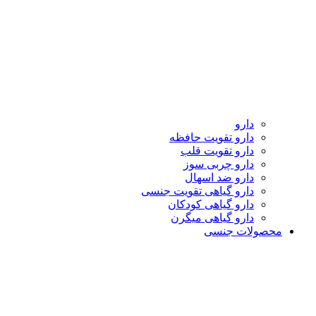
دارو
دارو تقویت حافظه
دارو تقویت قلب
دارو چربی سوز
دارو ضد اسهال
دارو گیاهی تقویت جنسی
دارو گیاهی کودکان
دارو گیاهی میگرن
محصولات جنسی