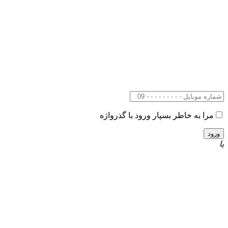
مرا به خاطر بسپار
ورود با گذرواژه
یا