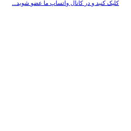
کلیک کنید و در کانال واتساپ ما عضو شوید...