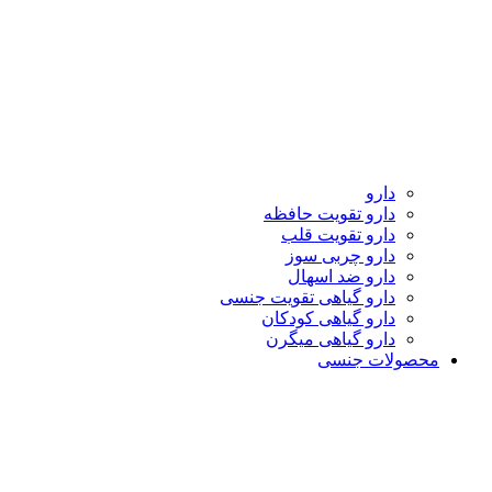
دارو
دارو تقویت حافظه
دارو تقویت قلب
دارو چربی سوز
دارو ضد اسهال
دارو گیاهی تقویت جنسی
دارو گیاهی کودکان
دارو گیاهی میگرن
محصولات جنسی