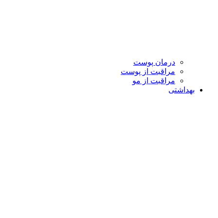
درمان پوست
مراقبت از پوست
مراقبت از مو
بهداشتی