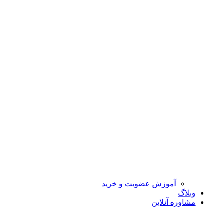
آموزش عضویت و خرید
وبلاگ
مشاوره آنلاین