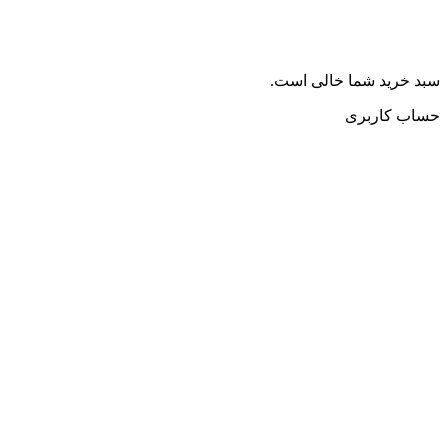
سبد خرید شما خالی است.
حساب کاربری