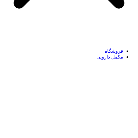
فروشگاه
مکمل دارویی