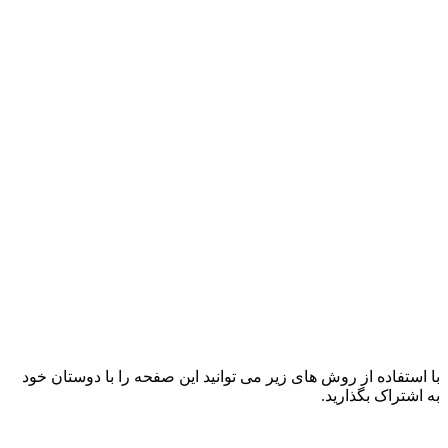
با استفاده از روش های زیر می توانید این صفحه را با دوستان خود
به اشتراک بگذارید.