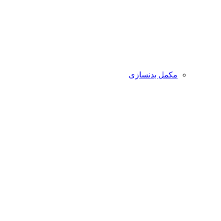
مکمل بدنسازی