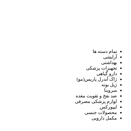
تمام دسته ها
آرایشی
بهداشتی
تجهیزات پزشکی
دارو گیاهی
ژاک آندرل پاریس(مو)
ژیل بوته
سروینا
ضد نفخ و تقویت معده
لوازم پزشکی مصرفی
لیپورکس
محصولات جنسی
مکمل دارویی