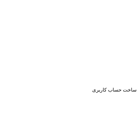
ساخت حساب کاربری