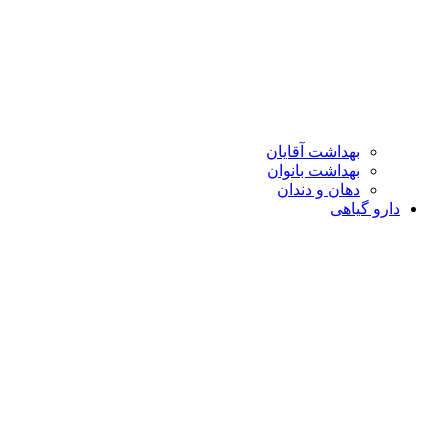
بهداشت آقایان
بهداشت بانوان
دهان و دندان
دارو گیاهی