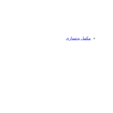
مکمل بدنسازی