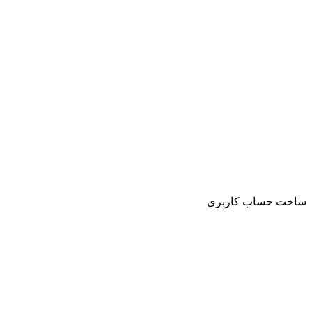
ساخت حساب کاربری