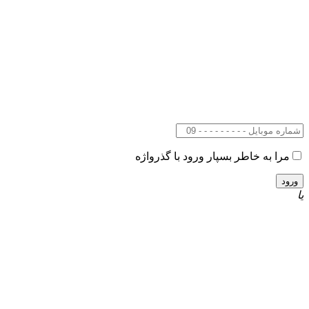
مرا به خاطر بسپار
ورود با گذرواژه
یا