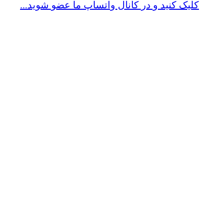
کلیک کنید و در کانال واتساپ ما عضو شوید...