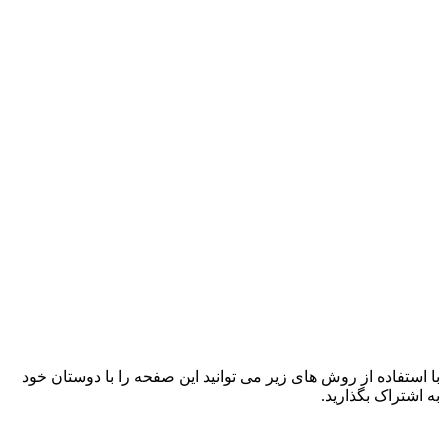
با استفاده از روش های زیر می توانید این صفحه را با دوستان خود
به اشتراک بگذارید.