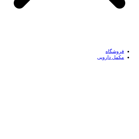
فروشگاه
مکمل دارویی