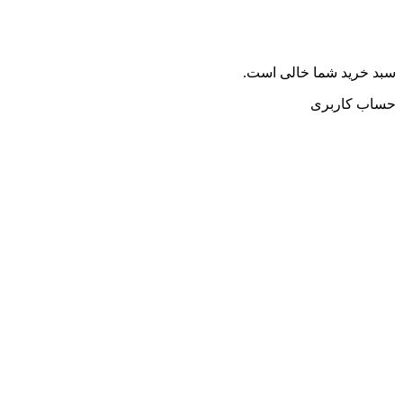
سبد خرید شما خالی است.
حساب کاربری