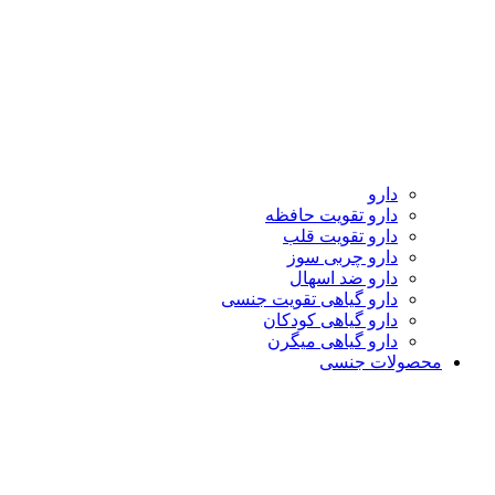
دارو
دارو تقویت حافظه
دارو تقویت قلب
دارو چربی سوز
دارو ضد اسهال
دارو گیاهی تقویت جنسی
دارو گیاهی کودکان
دارو گیاهی میگرن
محصولات جنسی