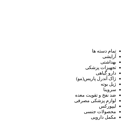
تمام دسته ها
آرایشی
بهداشتی
تجهیزات پزشکی
دارو گیاهی
ژاک آندرل پاریس(مو)
ژیل بوته
سروینا
ضد نفخ و تقویت معده
لوازم پزشکی مصرفی
لیپورکس
محصولات جنسی
مکمل دارویی