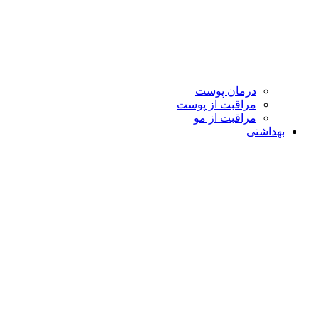
درمان پوست
مراقبت از پوست
مراقبت از مو
بهداشتی