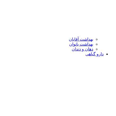
بهداشت آقایان
بهداشت بانوان
دهان و دندان
دارو گیاهی