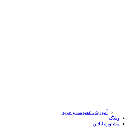
آموزش عضویت و خرید
وبلاگ
مشاوره آنلاین