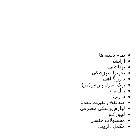
تمام دسته ها
آرایشی
بهداشتی
تجهیزات پزشکی
دارو گیاهی
ژاک آندرل پاریس(مو)
ژیل بوته
سروینا
ضد نفخ و تقویت معده
لوازم پزشکی مصرفی
لیپورکس
محصولات جنسی
مکمل دارویی