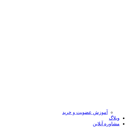
آموزش عضویت و خرید
وبلاگ
مشاوره آنلاین