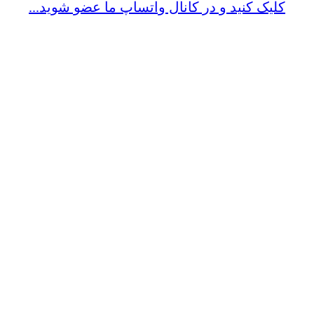
کلیک کنید و در کانال واتساپ ما عضو شوید...