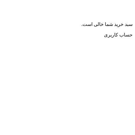
سبد خرید شما خالی است.
حساب کاربری