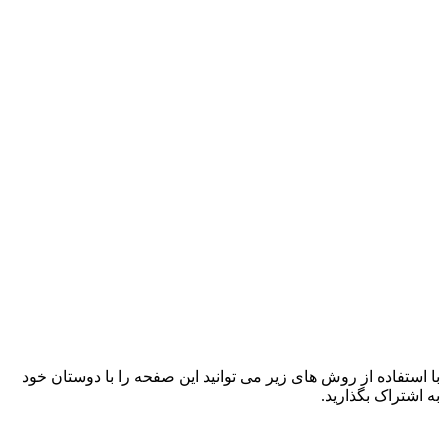
با استفاده از روش های زیر می توانید این صفحه را با دوستان خود
به اشتراک بگذارید.