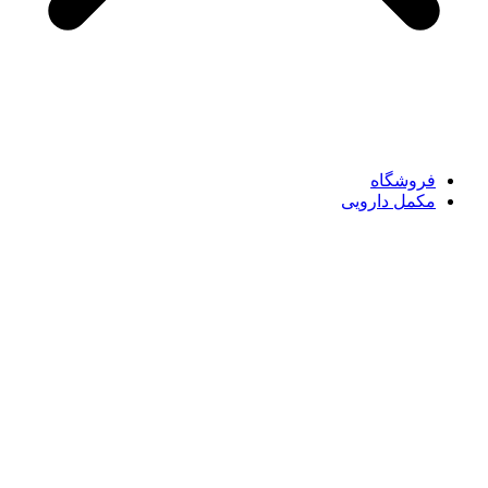
فروشگاه
مکمل دارویی