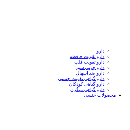
دارو
دارو تقویت حافظه
دارو تقویت قلب
دارو چربی سوز
دارو ضد اسهال
دارو گیاهی تقویت جنسی
دارو گیاهی کودکان
دارو گیاهی میگرن
محصولات جنسی