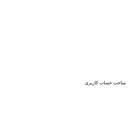
ساخت حساب کاربری