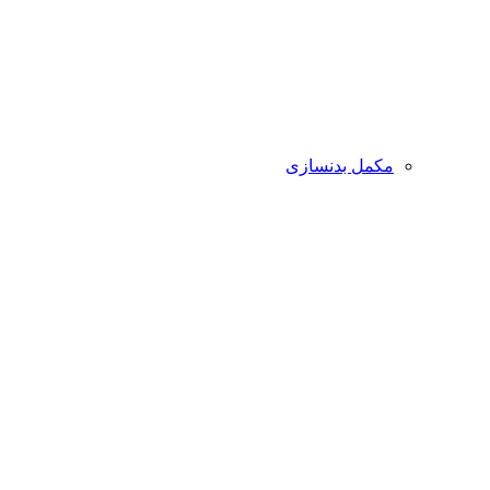
مکمل بدنسازی