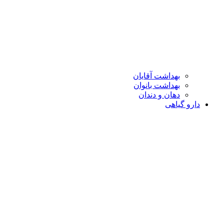
بهداشت آقایان
بهداشت بانوان
دهان و دندان
دارو گیاهی