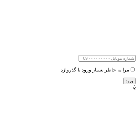
مرا به خاطر بسپار
ورود با گذرواژه
یا