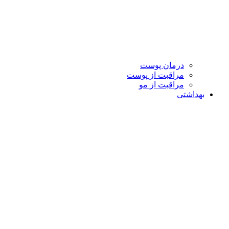
درمان پوست
مراقبت از پوست
مراقبت از مو
بهداشتی