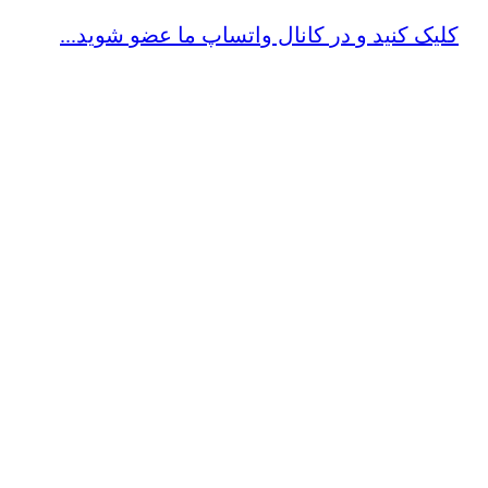
کلیک کنید و در کانال واتساپ ما عضو شوید...