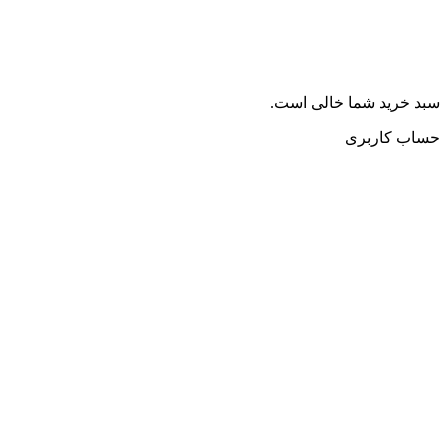
سبد خرید شما خالی است.
حساب کاربری