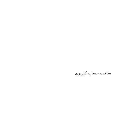
ساخت حساب کاربری