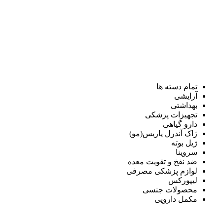
تمام دسته ها
آرایشی
بهداشتی
تجهیزات پزشکی
دارو گیاهی
ژاک آندرل پاریس(مو)
ژیل بوته
سروینا
ضد نفخ و تقویت معده
لوازم پزشکی مصرفی
لیپورکس
محصولات جنسی
مکمل دارویی