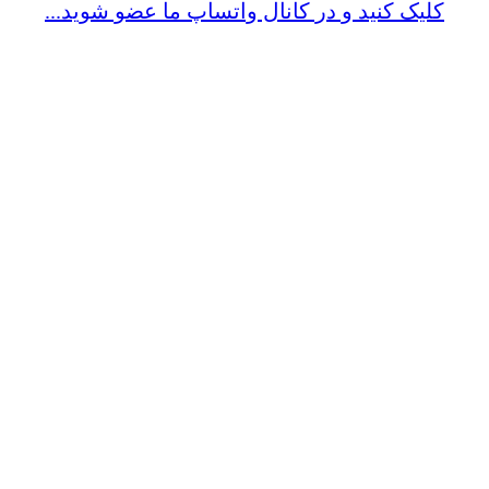
کلیک کنید و در کانال واتساپ ما عضو شوید...