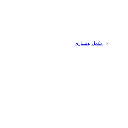
مکمل بدنسازی