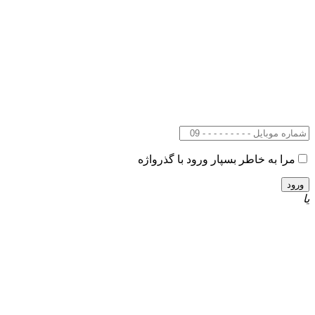
مرا به خاطر بسپار
ورود با گذرواژه
یا