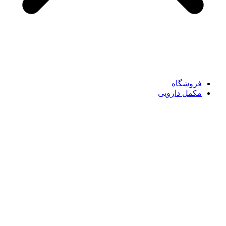
فروشگاه
مکمل دارویی