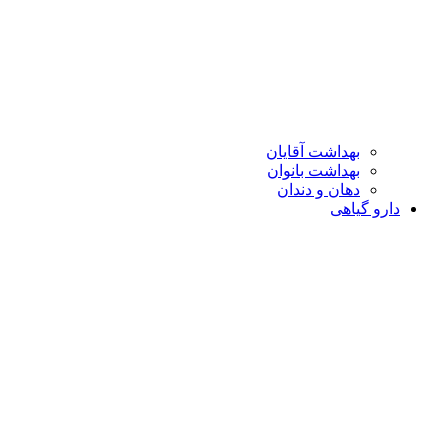
بهداشت آقایان
بهداشت بانوان
دهان و دندان
دارو گیاهی