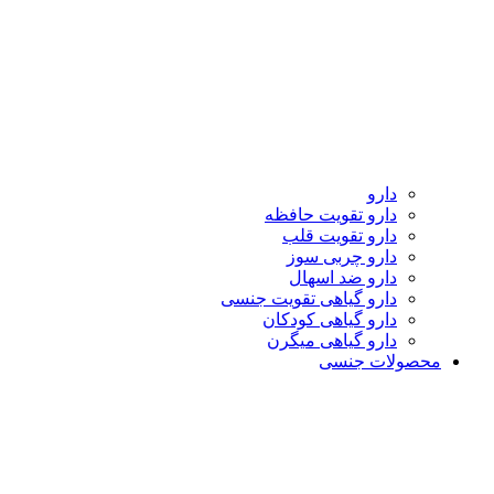
دارو
دارو تقویت حافظه
دارو تقویت قلب
دارو چربی سوز
دارو ضد اسهال
دارو گیاهی تقویت جنسی
دارو گیاهی کودکان
دارو گیاهی میگرن
محصولات جنسی