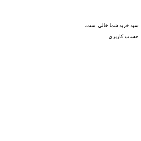
سبد خرید شما خالی است.
حساب کاربری