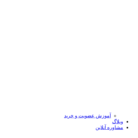
آموزش عضویت و خرید
وبلاگ
مشاوره آنلاین