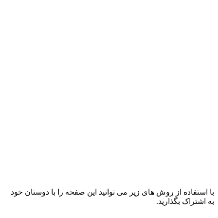
با استفاده از روش های زیر می توانید این صفحه را با دوستان خود
به اشتراک بگذارید.