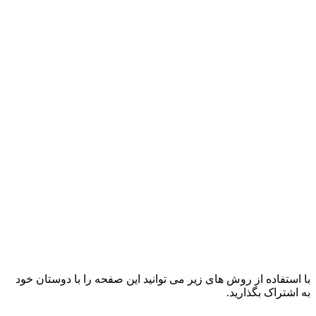
با استفاده از روش های زیر می توانید این صفحه را با دوستان خود
به اشتراک بگذارید.