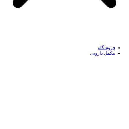
فروشگاه
مکمل دارویی