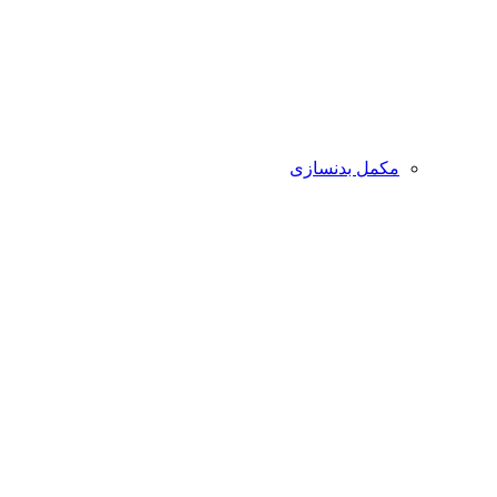
مکمل بدنسازی