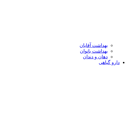
بهداشت آقایان
بهداشت بانوان
دهان و دندان
دارو گیاهی