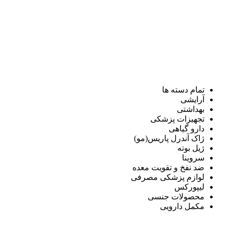
تمام دسته ها
آرایشی
بهداشتی
تجهیزات پزشکی
دارو گیاهی
ژاک آندرل پاریس(مو)
ژیل بوته
سروینا
ضد نفخ و تقویت معده
لوازم پزشکی مصرفی
لیپورکس
محصولات جنسی
مکمل دارویی