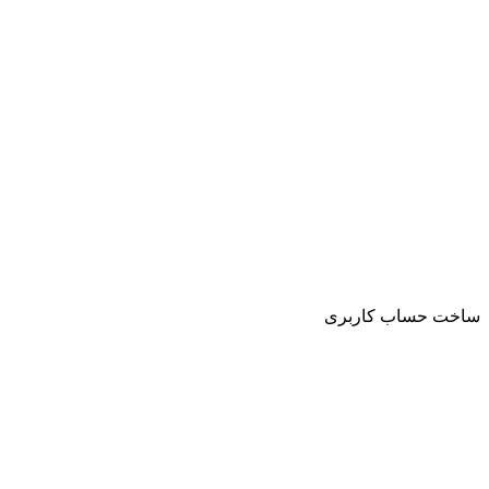
ساخت حساب کاربری