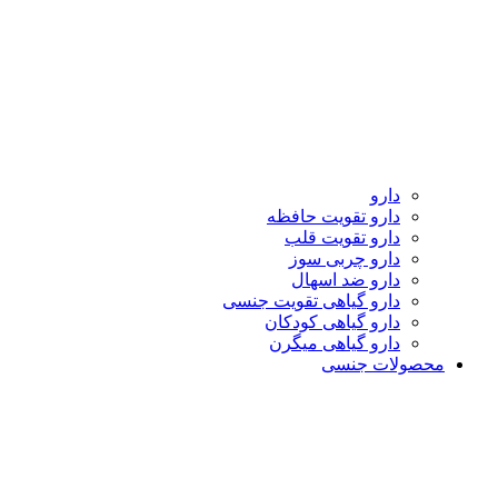
دارو
دارو تقویت حافظه
دارو تقویت قلب
دارو چربی سوز
دارو ضد اسهال
دارو گیاهی تقویت جنسی
دارو گیاهی کودکان
دارو گیاهی میگرن
محصولات جنسی