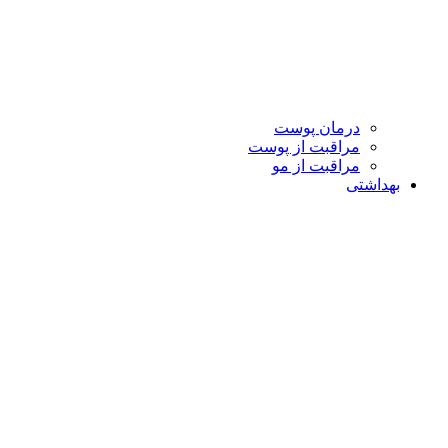
درمان پوست
مراقبت از پوست
مراقبت از مو
بهداشتی