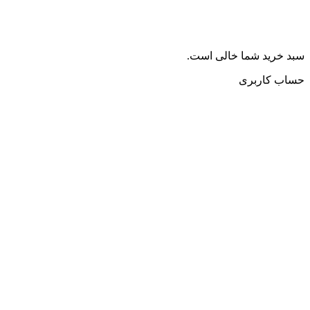
سبد خرید شما خالی است.
حساب کاربری