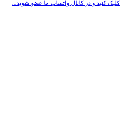
کلیک کنید و در کانال واتساپ ما عضو شوید...