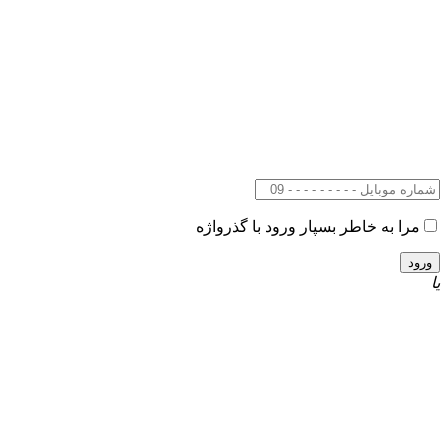
مرا به خاطر بسپار
ورود با گذرواژه
یا