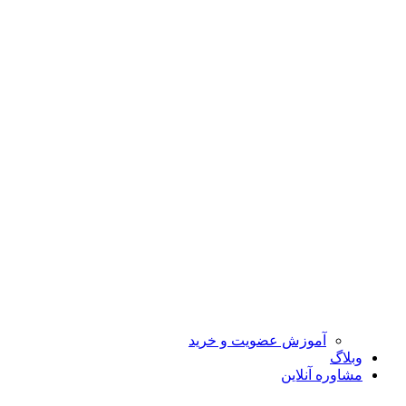
آموزش عضویت و خرید
وبلاگ
مشاوره آنلاین