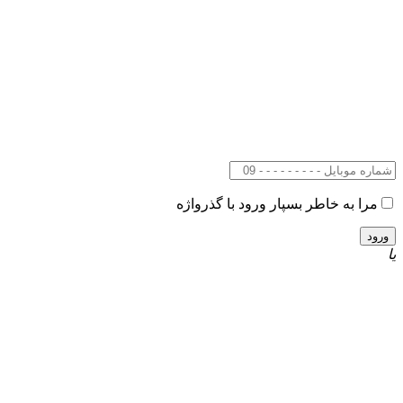
مرا به خاطر بسپار
ورود با گذرواژه
یا