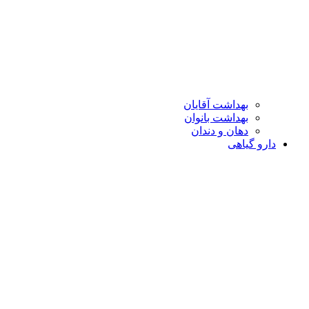
بهداشت آقایان
بهداشت بانوان
دهان و دندان
دارو گیاهی