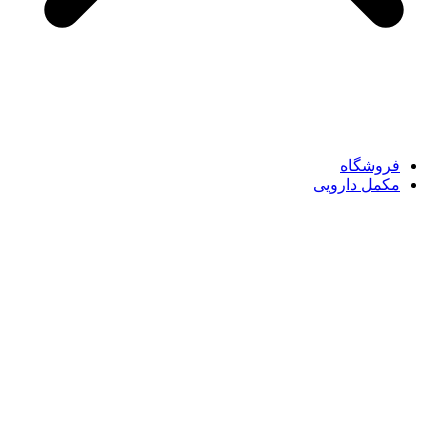
فروشگاه
مکمل دارویی