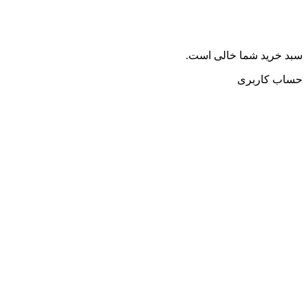
سبد خرید شما خالی است.
حساب کاربری