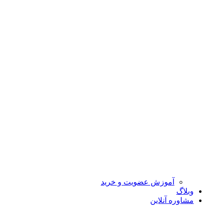
آموزش عضویت و خرید
وبلاگ
مشاوره آنلاین