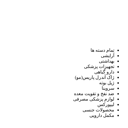
تمام دسته ها
آرایشی
بهداشتی
تجهیزات پزشکی
دارو گیاهی
ژاک آندرل پاریس(مو)
ژیل بوته
سروینا
ضد نفخ و تقویت معده
لوازم پزشکی مصرفی
لیپورکس
محصولات جنسی
مکمل دارویی