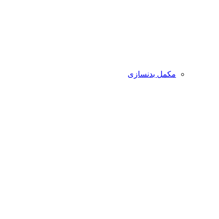
مکمل بدنسازی