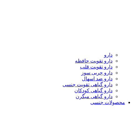
دارو
دارو تقویت حافظه
دارو تقویت قلب
دارو چربی سوز
دارو ضد اسهال
دارو گیاهی تقویت جنسی
دارو گیاهی کودکان
دارو گیاهی میگرن
محصولات جنسی