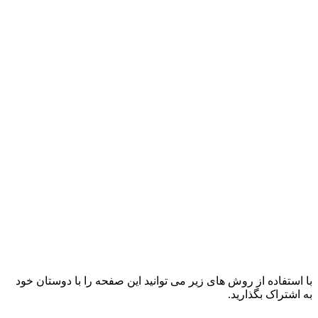
با استفاده از روش های زیر می توانید این صفحه را با دوستان خود
به اشتراک بگذارید.