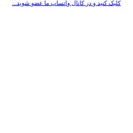
کلیک کنید و در کانال واتساپ ما عضو شوید...