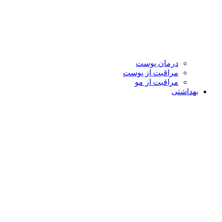
درمان پوست
مراقبت از پوست
مراقبت از مو
بهداشتی