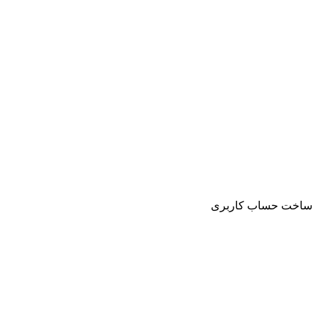
ساخت حساب کاربری