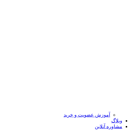
آموزش عضویت و خرید
وبلاگ
مشاوره آنلاین