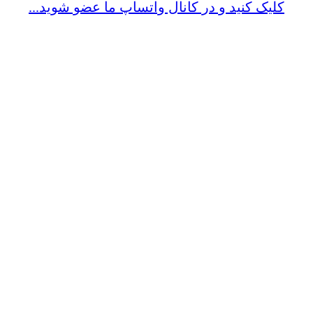
کلیک کنید و در کانال واتساپ ما عضو شوید...