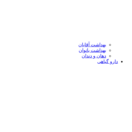
بهداشت آقایان
بهداشت بانوان
دهان و دندان
دارو گیاهی