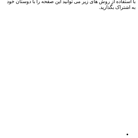
با استفاده از روش های زیر می توانید این صفحه را با دوستان خود
به اشتراک بگذارید.