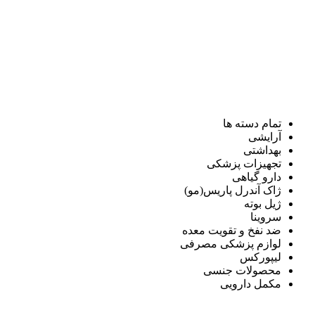
تمام دسته ها
آرایشی
بهداشتی
تجهیزات پزشکی
دارو گیاهی
ژاک آندرل پاریس(مو)
ژیل بوته
سروینا
ضد نفخ و تقویت معده
لوازم پزشکی مصرفی
لیپورکس
محصولات جنسی
مکمل دارویی