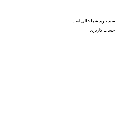
سبد خرید شما خالی است.
حساب کاربری