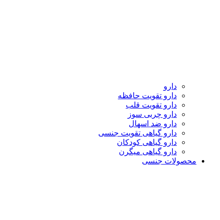
دارو
دارو تقویت حافظه
دارو تقویت قلب
دارو چربی سوز
دارو ضد اسهال
دارو گیاهی تقویت جنسی
دارو گیاهی کودکان
دارو گیاهی میگرن
محصولات جنسی