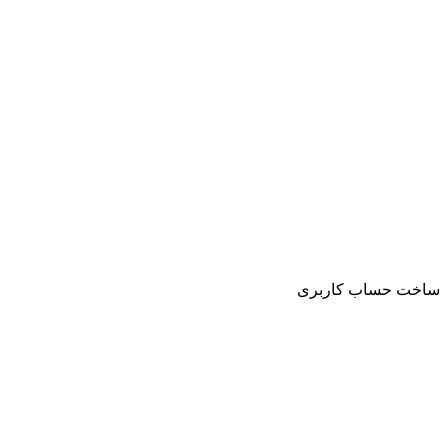
ساخت حساب کاربری