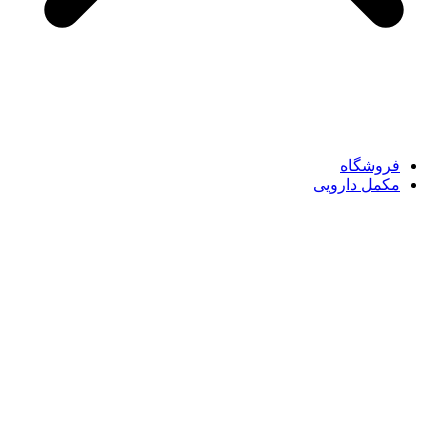
فروشگاه
مکمل دارویی