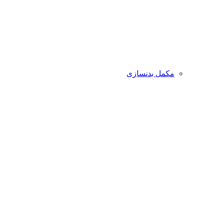
مکمل بدنسازی