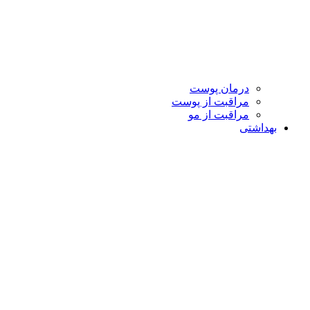
درمان پوست
مراقبت از پوست
مراقبت از مو
بهداشتی