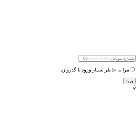
مرا به خاطر بسپار
ورود با گذرواژه
یا