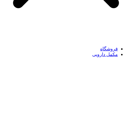
فروشگاه
مکمل دارویی