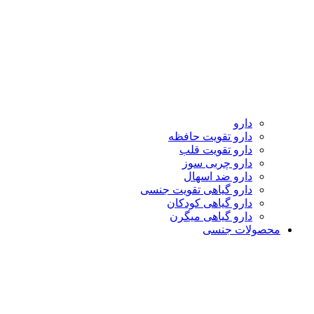
دارو
دارو تقویت حافظه
دارو تقویت قلب
دارو چربی سوز
دارو ضد اسهال
دارو گیاهی تقویت جنسی
دارو گیاهی کودکان
دارو گیاهی میگرن
محصولات جنسی