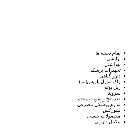
تمام دسته ها
آرایشی
بهداشتی
تجهیزات پزشکی
دارو گیاهی
ژاک آندرل پاریس(مو)
ژیل بوته
سروینا
ضد نفخ و تقویت معده
لوازم پزشکی مصرفی
لیپورکس
محصولات جنسی
مکمل دارویی