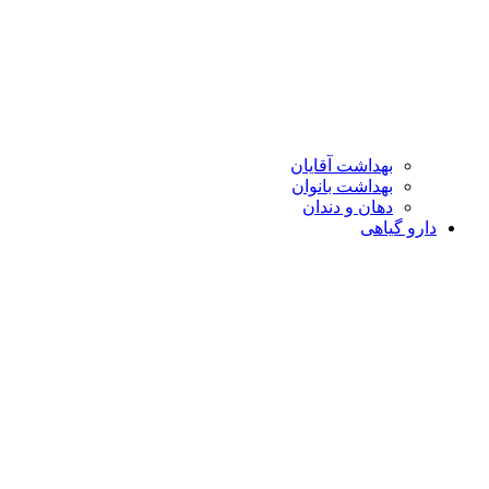
بهداشت آقایان
بهداشت بانوان
دهان و دندان
دارو گیاهی