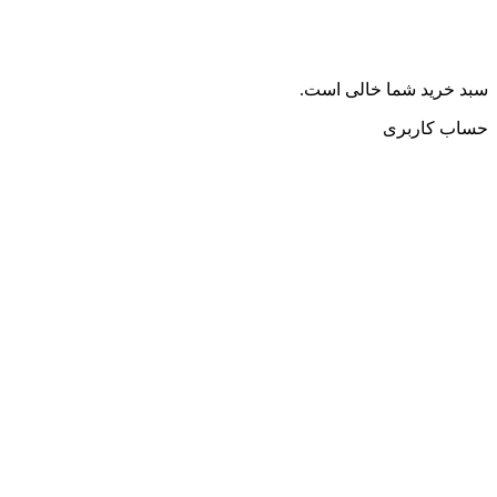
سبد خرید شما خالی است.
حساب کاربری