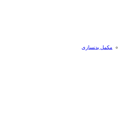
مکمل بدنسازی