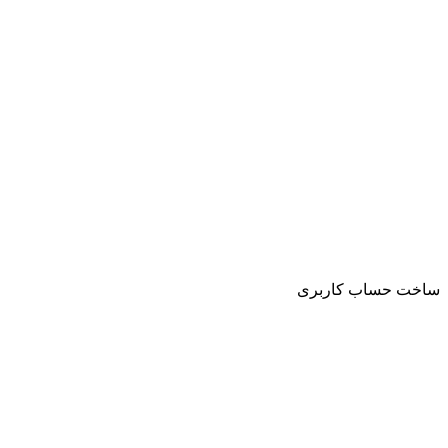
ساخت حساب کاربری