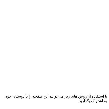
با استفاده از روش های زیر می توانید این صفحه را با دوستان خود
به اشتراک بگذارید.