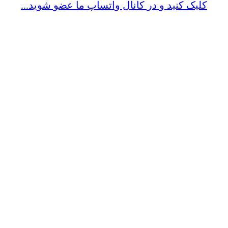
کلیک کنید و در کانال واتساپ ما عضو شوید...