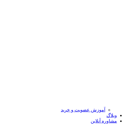
آموزش عضویت و خرید
وبلاگ
مشاوره آنلاین