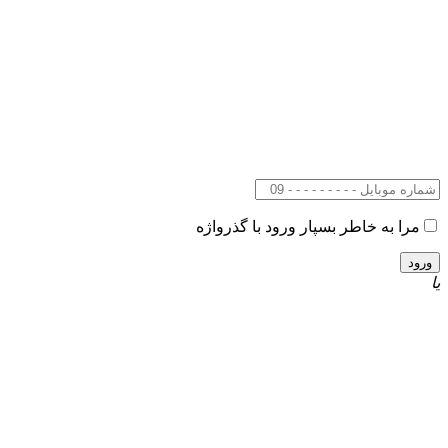
مرا به خاطر بسپار
ورود با گذرواژه
یا