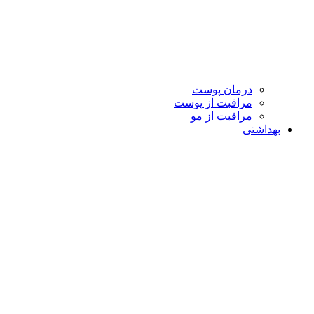
درمان پوست
مراقبت از پوست
مراقبت از مو
بهداشتی