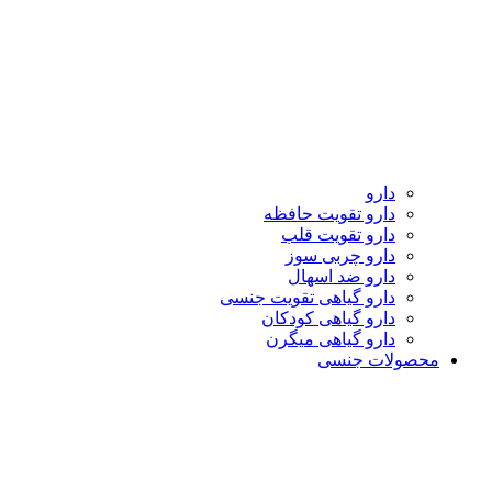
دارو
دارو تقویت حافظه
دارو تقویت قلب
دارو چربی سوز
دارو ضد اسهال
دارو گیاهی تقویت جنسی
دارو گیاهی کودکان
دارو گیاهی میگرن
محصولات جنسی