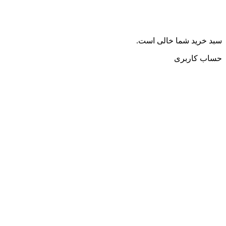
سبد خرید شما خالی است.
حساب کاربری