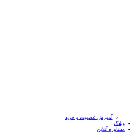
آموزش عضویت و خرید
وبلاگ
مشاوره آنلاین