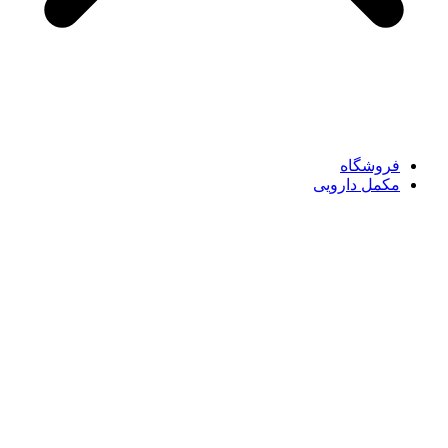
فروشگاه
مکمل دارویی