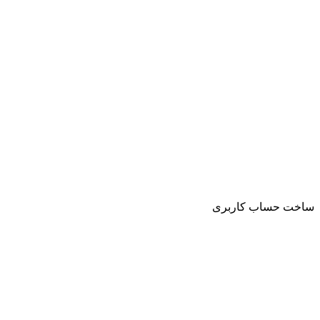
ساخت حساب کاربری