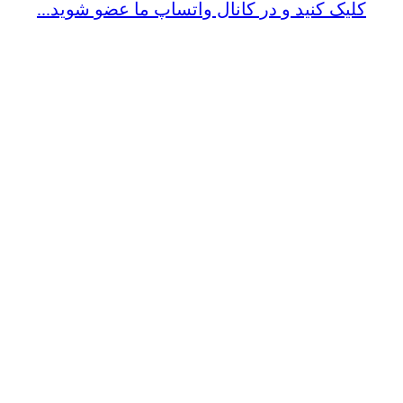
کلیک کنید و در کانال واتساپ ما عضو شوید...