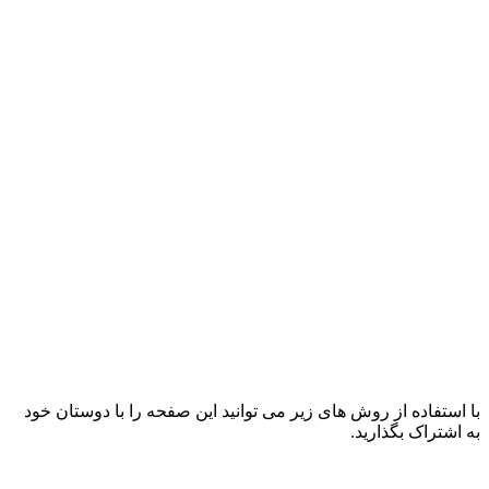
با استفاده از روش های زیر می توانید این صفحه را با دوستان خود
به اشتراک بگذارید.