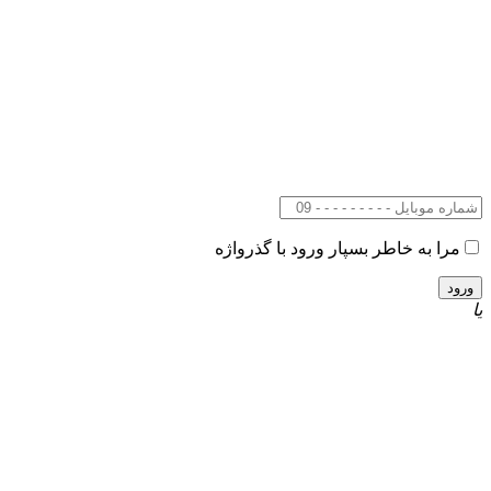
مرا به خاطر بسپار
ورود با گذرواژه
یا