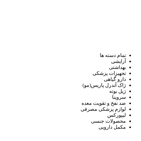
تمام دسته ها
آرایشی
بهداشتی
تجهیزات پزشکی
دارو گیاهی
ژاک آندرل پاریس(مو)
ژیل بوته
سروینا
ضد نفخ و تقویت معده
لوازم پزشکی مصرفی
لیپورکس
محصولات جنسی
مکمل دارویی