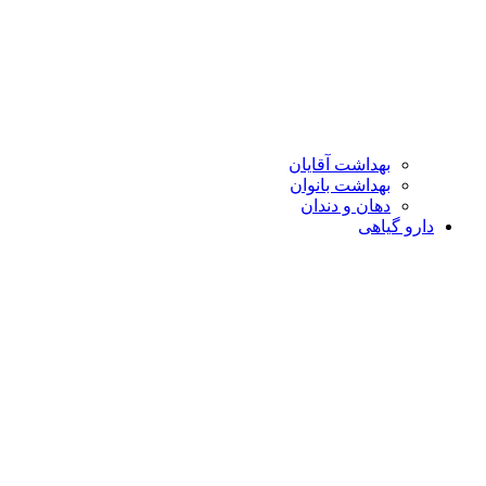
بهداشت آقایان
بهداشت بانوان
دهان و دندان
دارو گیاهی