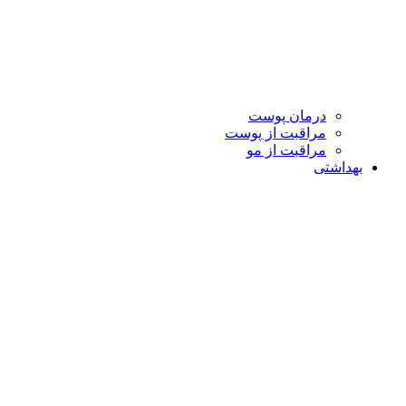
درمان پوست
مراقبت از پوست
مراقبت از مو
بهداشتی