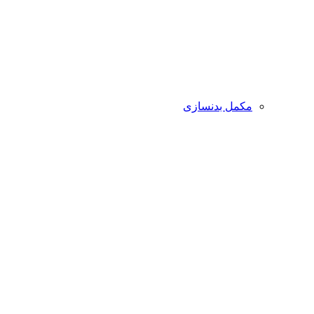
مکمل بدنسازی