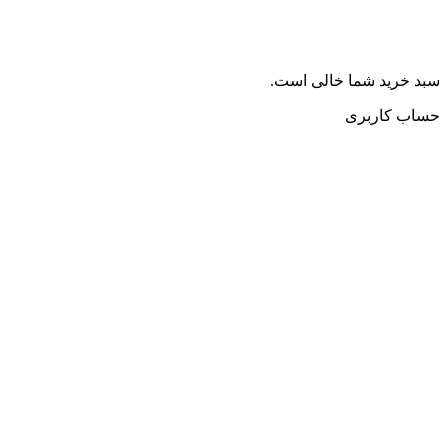
سبد خرید شما خالی است.
حساب کاربری