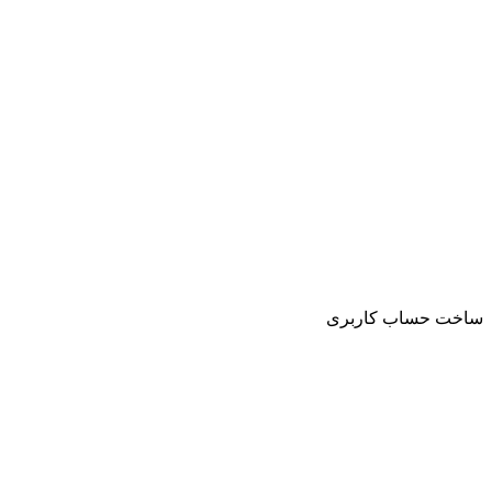
ساخت حساب کاربری