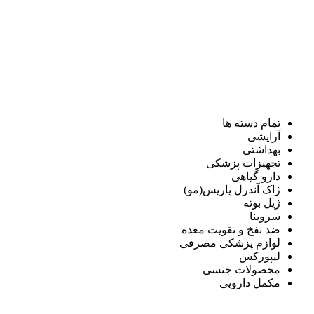
تمام دسته ها
آرایشی
بهداشتی
تجهیزات پزشکی
دارو گیاهی
ژاک آندرل پاریس(مو)
ژیل بوته
سروینا
ضد نفخ و تقویت معده
لوازم پزشکی مصرفی
لیپورکس
محصولات جنسی
مکمل دارویی