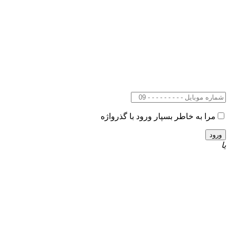
مرا به خاطر بسپار
ورود با گذرواژه
یا