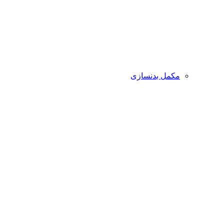
مکمل بدنسازی