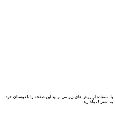
با استفاده از روش های زیر می توانید این صفحه را با دوستان خود
به اشتراک بگذارید.