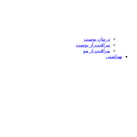
درمان پوست
مراقبت از پوست
مراقبت از مو
بهداشتی