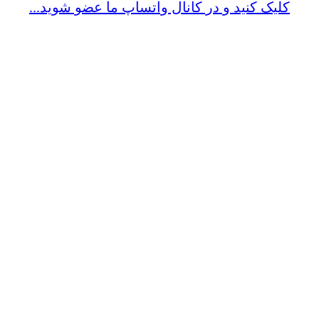
کلیک کنید و در کانال واتساپ ما عضو شوید...