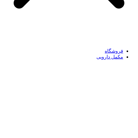
فروشگاه
مکمل دارویی