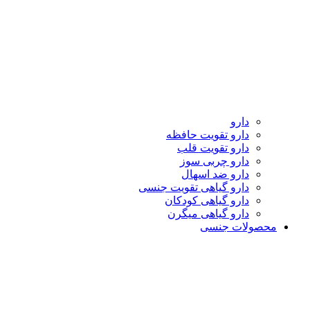
دارو
دارو تقویت حافظه
دارو تقویت قلب
دارو چربی سوز
دارو ضد اسهال
دارو گیاهی تقویت جنسی
دارو گیاهی کودکان
دارو گیاهی میگرن
محصولات جنسی