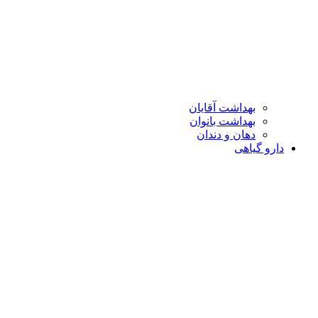
بهداشت آقایان
بهداشت بانوان
دهان و دندان
دارو گیاهی