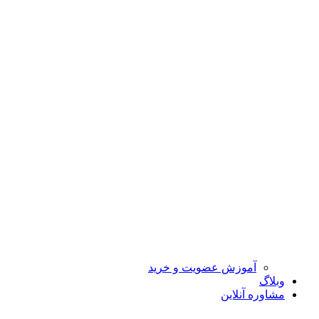
آموزش عضویت و خرید
وبلاگ
مشاوره آنلاین