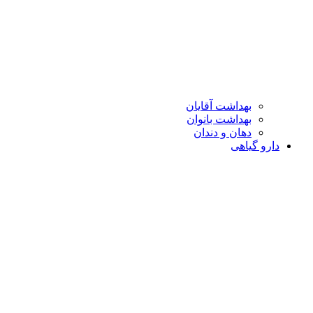
بهداشت آقایان
بهداشت بانوان
دهان و دندان
دارو گیاهی