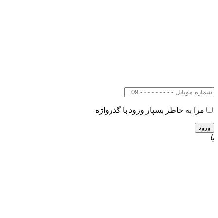
مرا به خاطر بسپار
ورود با گذرواژه
یا