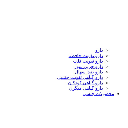
دارو
دارو تقویت حافظه
دارو تقویت قلب
دارو چربی سوز
دارو ضد اسهال
دارو گیاهی تقویت جنسی
دارو گیاهی کودکان
دارو گیاهی میگرن
محصولات جنسی