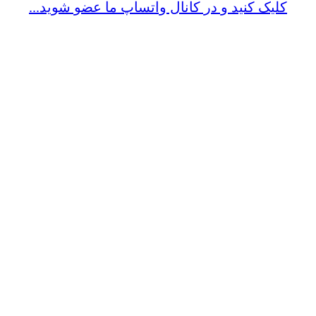
کلیک کنید و در کانال واتساپ ما عضو شوید...