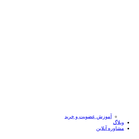
آموزش عضویت و خرید
وبلاگ
مشاوره آنلاین