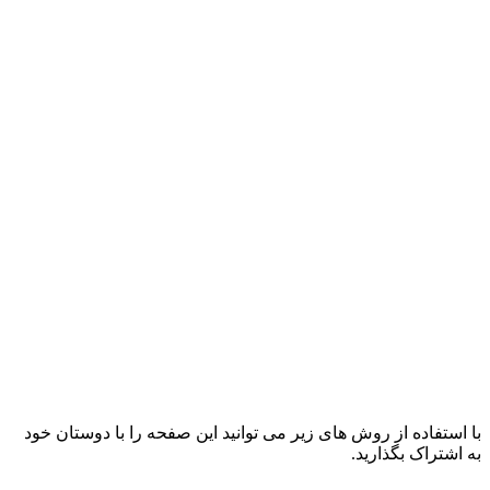
با استفاده از روش های زیر می توانید این صفحه را با دوستان خود
به اشتراک بگذارید.