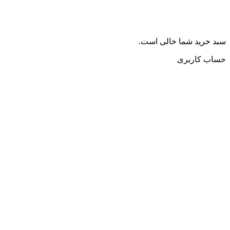
سبد خرید شما خالی است.
حساب کاربری