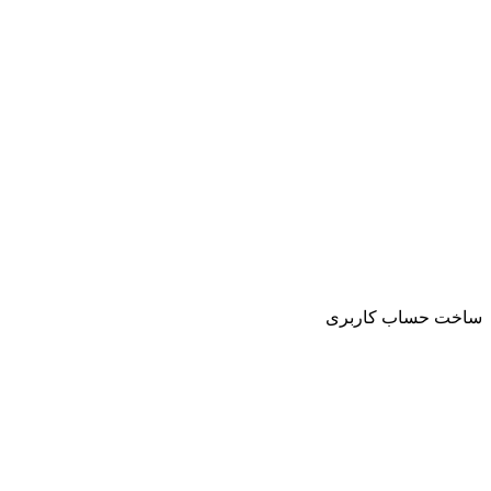
ساخت حساب کاربری