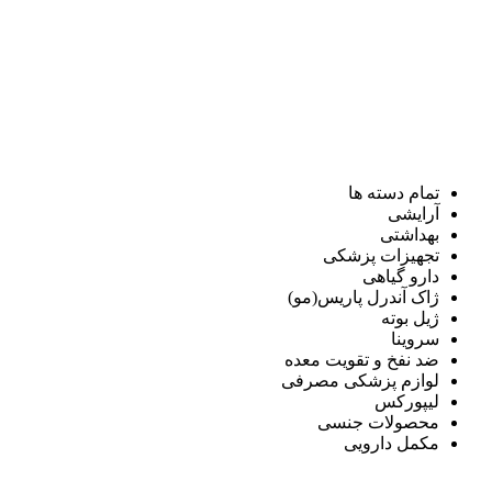
تمام دسته ها
آرایشی
بهداشتی
تجهیزات پزشکی
دارو گیاهی
ژاک آندرل پاریس(مو)
ژیل بوته
سروینا
ضد نفخ و تقویت معده
لوازم پزشکی مصرفی
لیپورکس
محصولات جنسی
مکمل دارویی