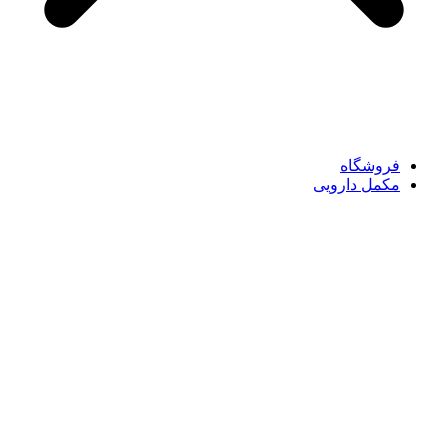
فروشگاه
مکمل دارویی