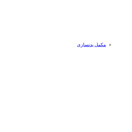
مکمل بدنسازی