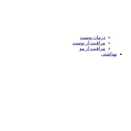
درمان پوست
مراقبت از پوست
مراقبت از مو
بهداشتی