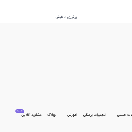
پیگیری سفارش
جدید
ات جنسی
تجهیزات پزشکی
آموزش
وبلاگ
مشاوره آنلاین