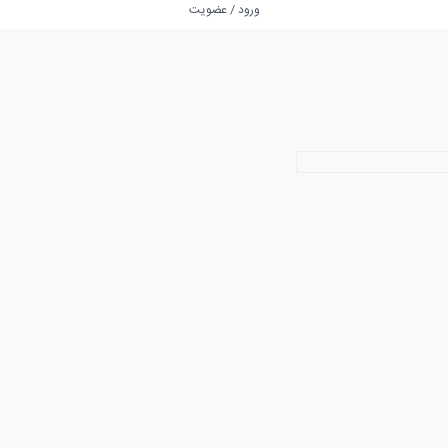
ورود / عضویت