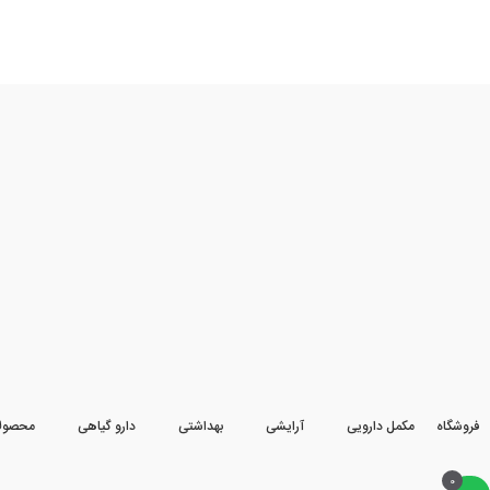
فروشگاه
مکمل دارویی
آرایشی
بهداشتی
دارو گیاهی
محصول
0