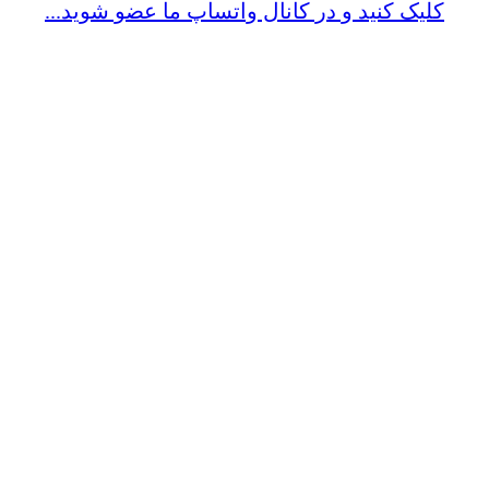
کلیک کنید و در کانال واتساپ ما عضو شوید...