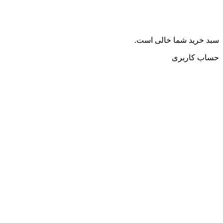
سبد خرید شما خالی است.
حساب کاربری