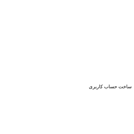
ساخت حساب کاربری