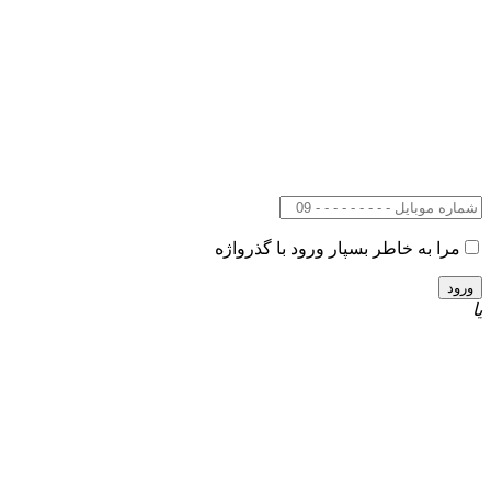
مرا به خاطر بسپار
ورود با گذرواژه
یا