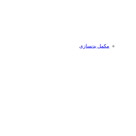
مکمل بدنسازی