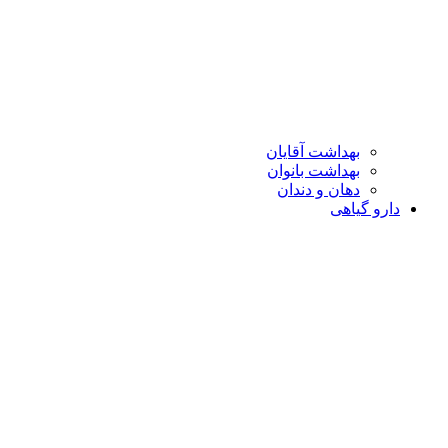
بهداشت آقایان
بهداشت بانوان
دهان و دندان
دارو گیاهی