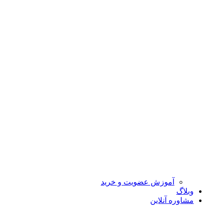
آموزش عضویت و خرید
وبلاگ
مشاوره آنلاین