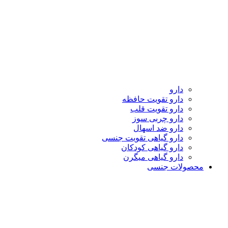
دارو
دارو تقویت حافظه
دارو تقویت قلب
دارو چربی سوز
دارو ضد اسهال
دارو گیاهی تقویت جنسی
دارو گیاهی کودکان
دارو گیاهی میگرن
محصولات جنسی