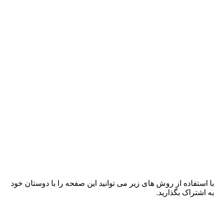
با استفاده از روش های زیر می توانید این صفحه را با دوستان خود
به اشتراک بگذارید.