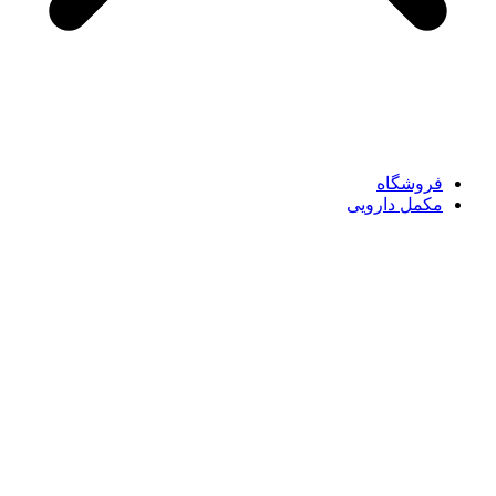
فروشگاه
مکمل دارویی