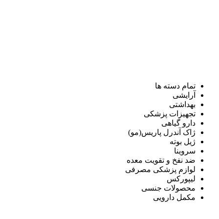
تمام دسته ها
آرایشی
بهداشتی
تجهیزات پزشکی
دارو گیاهی
ژاک آندرل پاریس(مو)
ژیل بوته
سروینا
ضد نفخ و تقویت معده
لوازم پزشکی مصرفی
لیپورکس
محصولات جنسی
مکمل دارویی