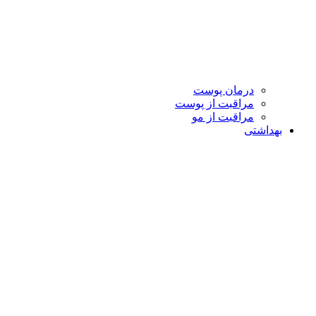
درمان پوست
مراقبت از پوست
مراقبت از مو
بهداشتی