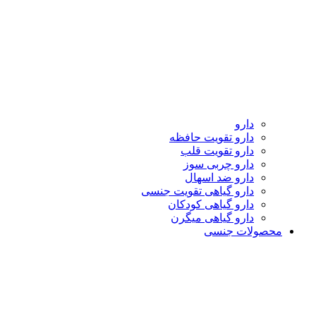
دارو
دارو تقویت حافظه
دارو تقویت قلب
دارو چربی سوز
دارو ضد اسهال
دارو گیاهی تقویت جنسی
دارو گیاهی کودکان
دارو گیاهی میگرن
محصولات جنسی