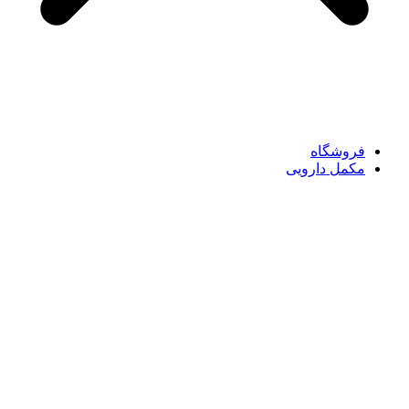
فروشگاه
مکمل دارویی