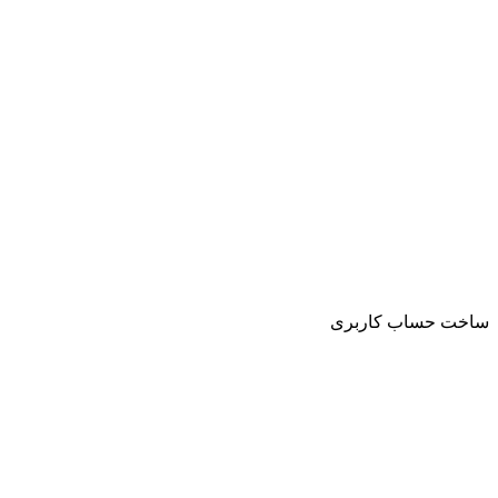
ساخت حساب کاربری