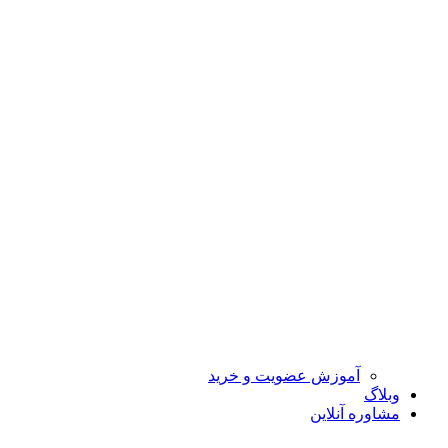
آموزش عضویت و خرید
وبلاگ
مشاوره آنلاین