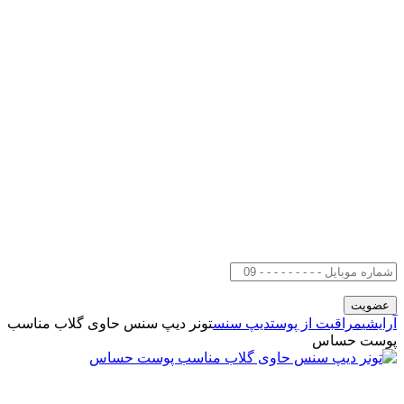
آرایشی
مراقبت از پوست
دیپ سنس
تونر دیپ سنس حاوی گلاب مناسب
پوست حساس