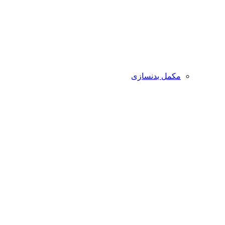
مکمل بدنسازی