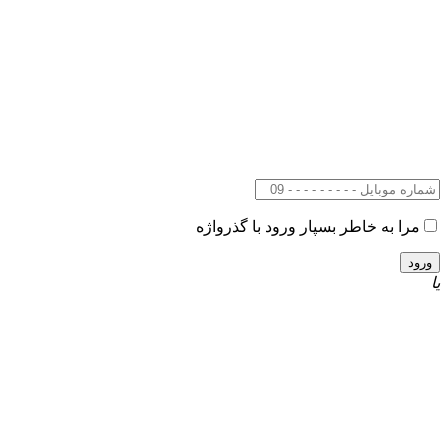
مرا به خاطر بسپار
ورود با گذرواژه
یا