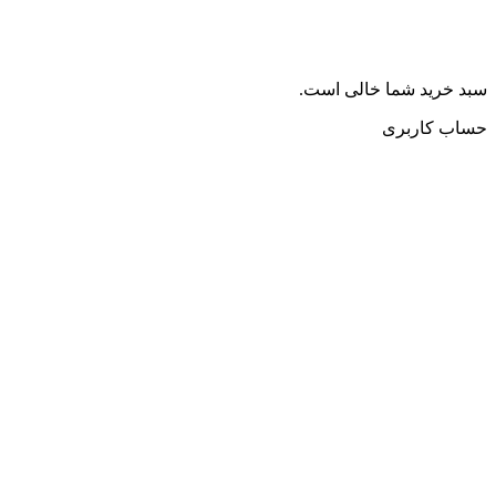
سبد خرید شما خالی است.
حساب کاربری