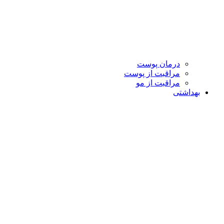
درمان پوست
مراقبت از پوست
مراقبت از مو
بهداشتی