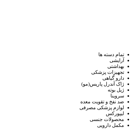
تمام دسته ها
آرایشی
بهداشتی
تجهیزات پزشکی
دارو گیاهی
ژاک آندرل پاریس(مو)
ژیل بوته
سروینا
ضد نفخ و تقویت معده
لوازم پزشکی مصرفی
لیپورکس
محصولات جنسی
مکمل دارویی