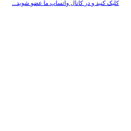
کلیک کنید و در کانال واتساپ ما عضو شوید...