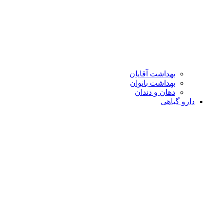
بهداشت آقایان
بهداشت بانوان
دهان و دندان
دارو گیاهی