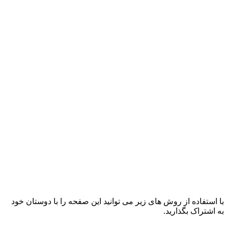
با استفاده از روش های زیر می توانید این صفحه را با دوستان خود
به اشتراک بگذارید.