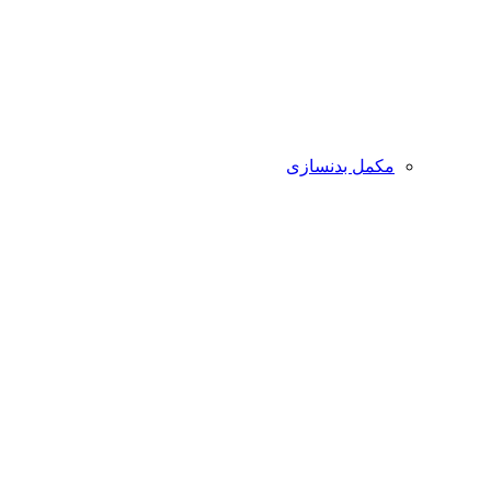
مکمل بدنسازی