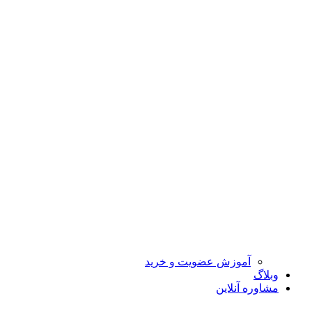
آموزش عضویت و خرید
وبلاگ
مشاوره آنلاین