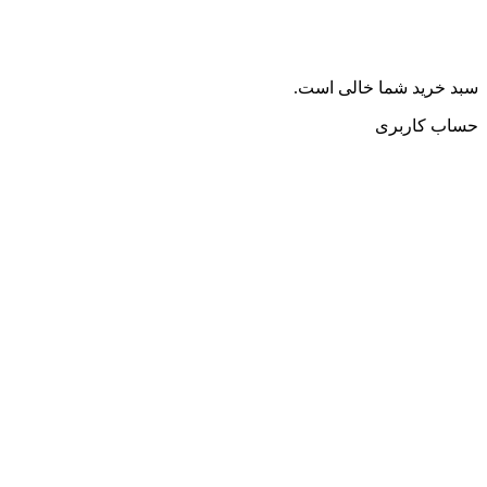
سبد خرید شما خالی است.
حساب کاربری