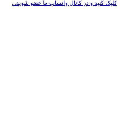
کلیک کنید و در کانال واتساپ ما عضو شوید...