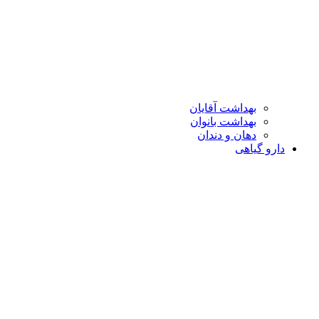
بهداشت آقایان
بهداشت بانوان
دهان و دندان
دارو گیاهی