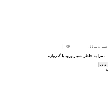
مرا به خاطر بسپار
ورود با گذرواژه
یا