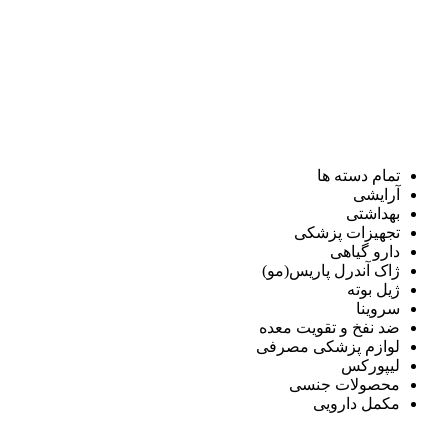
تمام دسته ها
آرایشی
بهداشتی
تجهیزات پزشکی
دارو گیاهی
ژاک آندرل پاریس(مو)
ژیل بوته
سروینا
ضد نفخ و تقویت معده
لوازم پزشکی مصرفی
لیپورکس
محصولات جنسی
مکمل دارویی