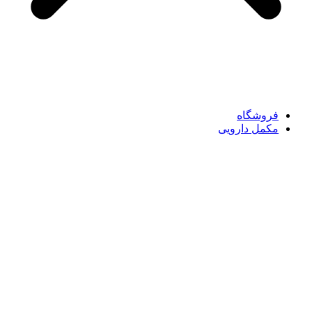
فروشگاه
مکمل دارویی