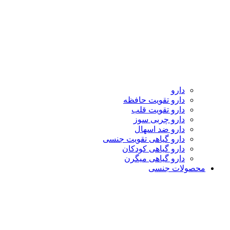
دارو
دارو تقویت حافظه
دارو تقویت قلب
دارو چربی سوز
دارو ضد اسهال
دارو گیاهی تقویت جنسی
دارو گیاهی کودکان
دارو گیاهی میگرن
محصولات جنسی