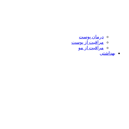
درمان پوست
مراقبت از پوست
مراقبت از مو
بهداشتی