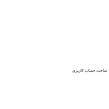
ساخت حساب کاربری