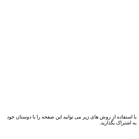
با استفاده از روش های زیر می توانید این صفحه را با دوستان خود
به اشتراک بگذارید.