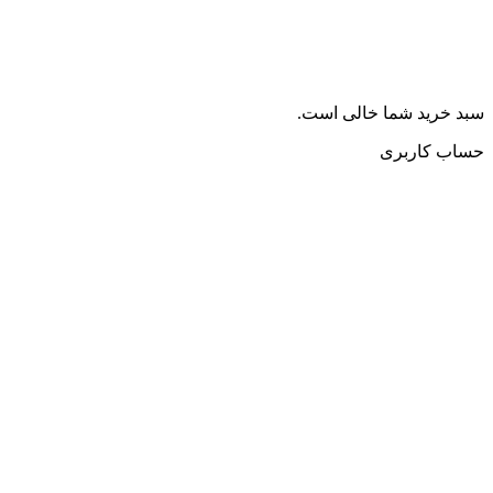
سبد خرید شما خالی است.
حساب کاربری