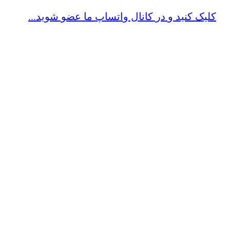
کلیک کنید و در کانال واتساپ ما عضو شوید...