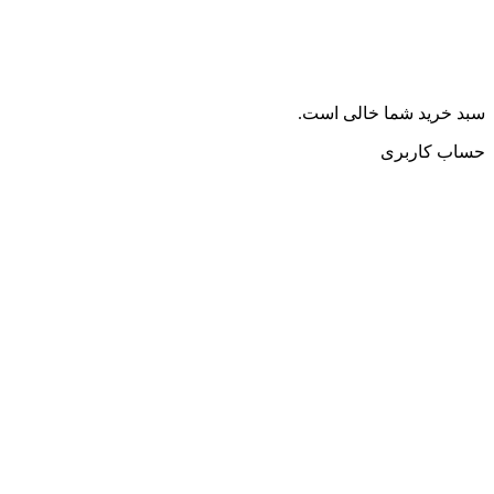
سبد خرید شما خالی است.
حساب کاربری