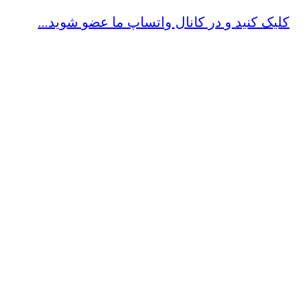
کلیک کنید و در کانال واتساپ ما عضو شوید...