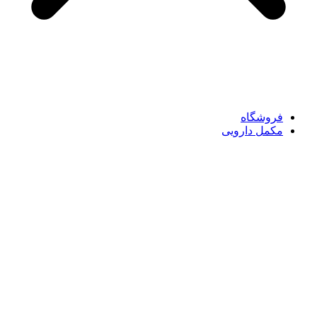
فروشگاه
مکمل دارویی