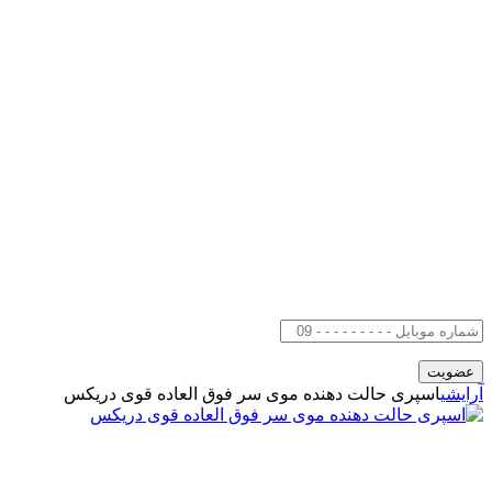
آرایشی
اسپری حالت دهنده موی سر فوق العاده قوی دریکس