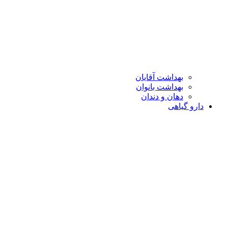
بهداشت آقایان
بهداشت بانوان
دهان و دندان
دارو گیاهی