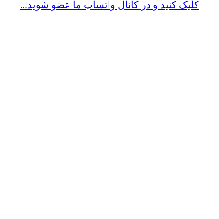
کلیک کنید و در کانال واتساپ ما عضو شوید...