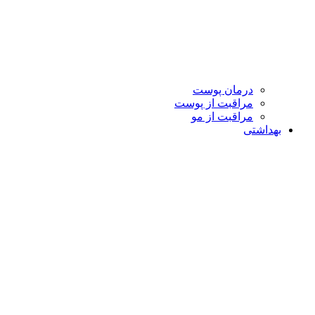
درمان پوست
مراقبت از پوست
مراقبت از مو
بهداشتی