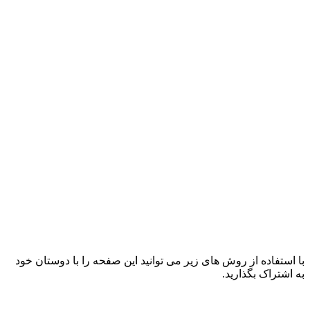
با استفاده از روش های زیر می توانید این صفحه را با دوستان خود
به اشتراک بگذارید.