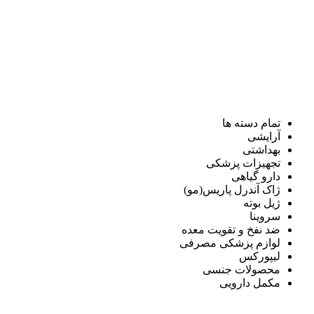
تمام دسته ها
آرایشی
بهداشتی
تجهیزات پزشکی
دارو گیاهی
ژاک آندرل پاریس(مو)
ژیل بوته
سروینا
ضد نفخ و تقویت معده
لوازم پزشکی مصرفی
لیپورکس
محصولات جنسی
مکمل دارویی