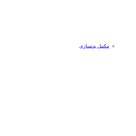
مکمل بدنسازی