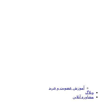
آموزش عضویت و خرید
وبلاگ
مشاوره آنلاین