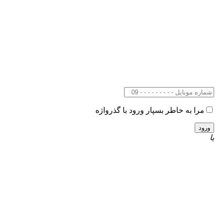
مرا به خاطر بسپار
ورود با گذرواژه
یا