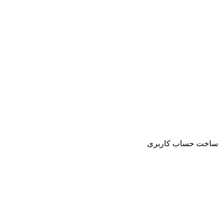
ساخت حساب کاربری