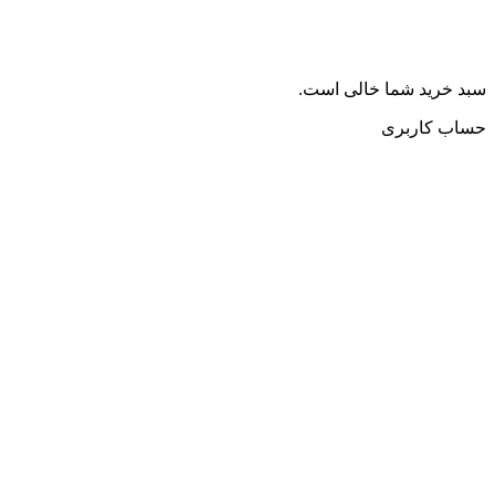
سبد خرید شما خالی است.
حساب کاربری