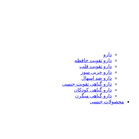
دارو
دارو تقویت حافظه
دارو تقویت قلب
دارو چربی سوز
دارو ضد اسهال
دارو گیاهی تقویت جنسی
دارو گیاهی کودکان
دارو گیاهی میگرن
محصولات جنسی