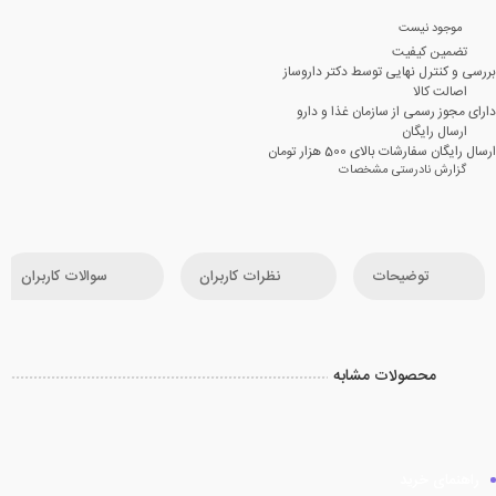
موجود نیست
تضمین کیفیت
بررسی و کنترل نهایی توسط دکتر داروساز
اصالت کالا
دارای مجوز رسمی از سازمان غذا و دارو
ارسال رایگان
ارسال رایگان سفارشات بالای 500 هزار تومان
گزارش نادرستی مشخصات
توضیحات
نظرات کاربران
سوالات کاربران
محصولات مشابه
راهنمای خرید