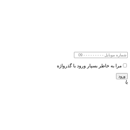
مرا به خاطر بسپار
ورود با گذرواژه
یا