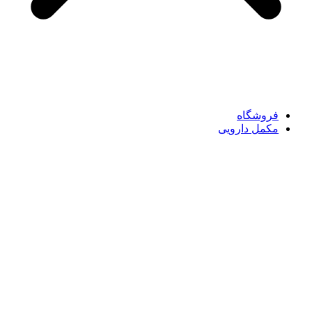
فروشگاه
مکمل دارویی