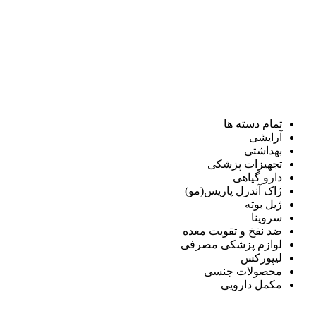
تمام دسته ها
آرایشی
بهداشتی
تجهیزات پزشکی
دارو گیاهی
ژاک آندرل پاریس(مو)
ژیل بوته
سروینا
ضد نفخ و تقویت معده
لوازم پزشکی مصرفی
لیپورکس
محصولات جنسی
مکمل دارویی