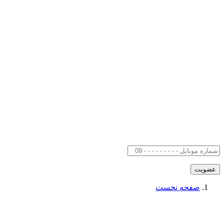
صفحه نخست