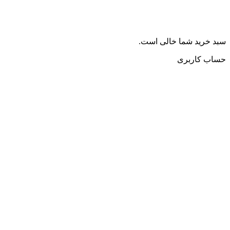
سبد خرید شما خالی است.
حساب کاربری