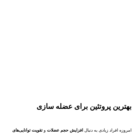
بهترین پروتئین برای عضله سازی
امروزه افراد زیادی به دنبال
افزایش حجم عضلات
و
تقویت توانایی‌های