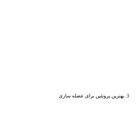
بهترین پروتئین برای عضله سازی