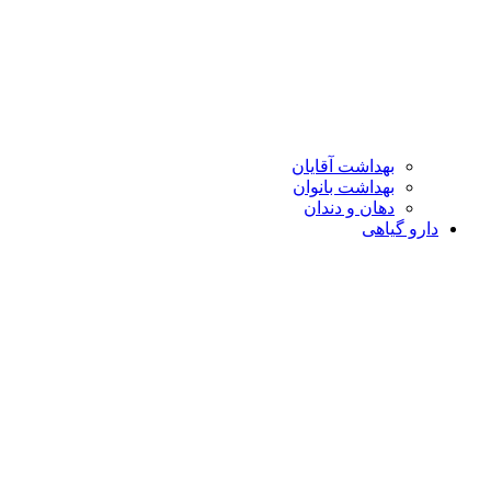
بهداشت آقایان
بهداشت بانوان
دهان و دندان
دارو گیاهی