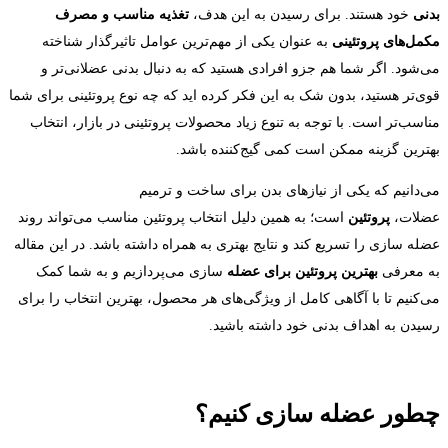
بدنی
خود هستند. برای رسیدن به این هدف،
تغذیه مناسب و مصرف
مکمل‌های پروتئینی
به عنوان یکی از مهم‌ترین عوامل تاثیر‌گذار شناخته
می‌شود. اگر شما هم جزو افرادی هستید که به دنبال بدنی عضلانی‌تر و
قوی‌تر هستید، بدون شک به این فکر کرده اید که چه نوع پروتئینی برای شما
مناسب‌تر است. با توجه به تنوع زیاد محصولات پروتئینی در بازار، انتخاب
بهترین گزینه ممکن است کمی گیج‌کننده باشد.
می‌دانیم که یکی از نیاز‌های بدن برای ساخت و ترمیم
عضلات،
پروتئین
است؛ به همین دلیل انتخاب پروتئین مناسب می‌تواند روند
عضله‌ سازی را تسریع کند و نتایج بهتری به همراه داشته باشد. در این مقاله
به معرفی
بهترین پروتئین‌ برای عضله
‌سازی می‌پردازیم و به شما کمک
می‌کنیم تا با آگاهی کامل از ویژگی‌های هر محصول، بهترین انتخاب را برای
رسیدن به اهداف بدنی خود داشته باشید.
چطور عضله سازی کنیم؟