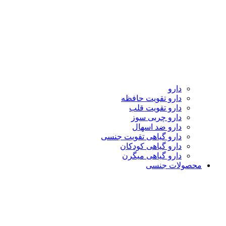
دارو
دارو تقویت حافظه
دارو تقویت قلب
دارو چربی سوز
دارو ضد اسهال
دارو گیاهی تقویت جنسی
دارو گیاهی کودکان
دارو گیاهی میگرن
محصولات جنسی