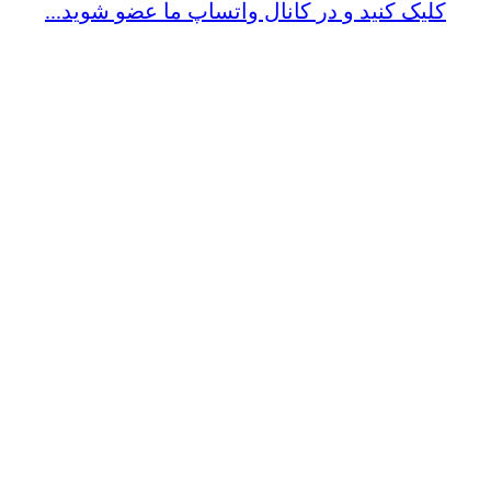
کلیک کنید و در کانال واتساپ ما عضو شوید...