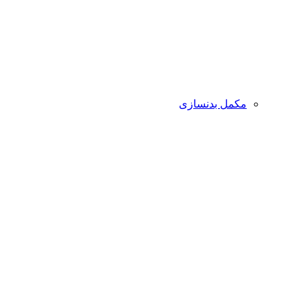
مکمل بدنسازی