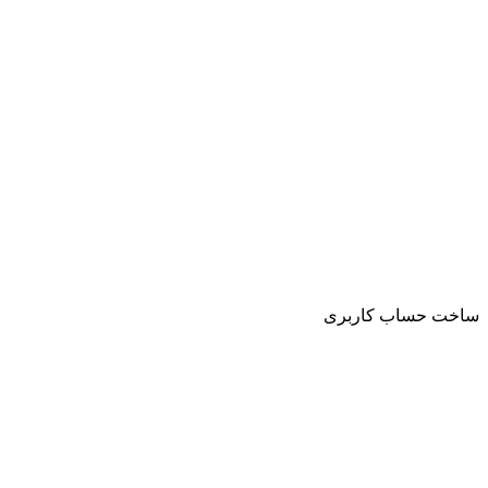
ساخت حساب کاربری