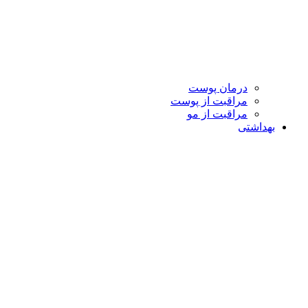
درمان پوست
مراقبت از پوست
مراقبت از مو
بهداشتی