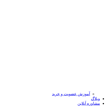
آموزش عضویت و خرید
وبلاگ
مشاوره آنلاین