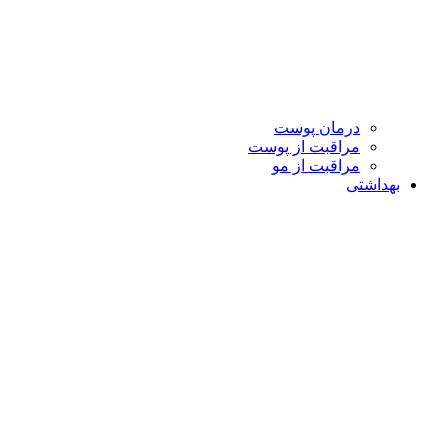
درمان پوست
مراقبت از پوست
مراقبت از مو
بهداشتی