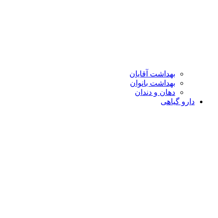
بهداشت آقایان
بهداشت بانوان
دهان و دندان
دارو گیاهی