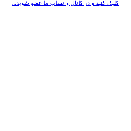
کلیک کنید و در کانال واتساپ ما عضو شوید...