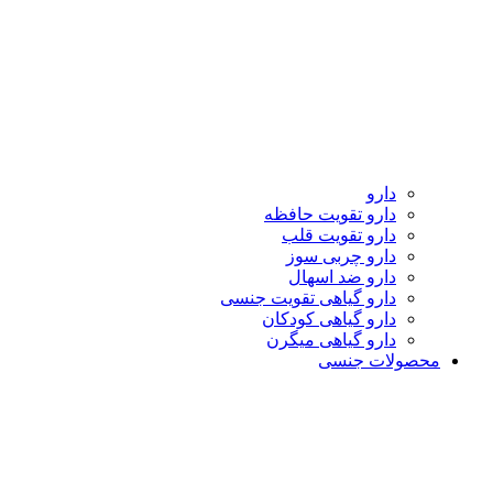
دارو
دارو تقویت حافظه
دارو تقویت قلب
دارو چربی سوز
دارو ضد اسهال
دارو گیاهی تقویت جنسی
دارو گیاهی کودکان
دارو گیاهی میگرن
محصولات جنسی