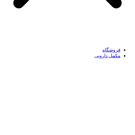
فروشگاه
مکمل دارویی