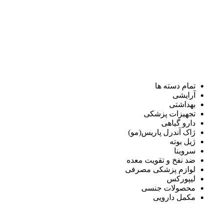
تمام دسته ها
آرایشی
بهداشتی
تجهیزات پزشکی
دارو گیاهی
ژاک آندرل پاریس(مو)
ژیل بوته
سروینا
ضد نفخ و تقویت معده
لوازم پزشکی مصرفی
لیپورکس
محصولات جنسی
مکمل دارویی