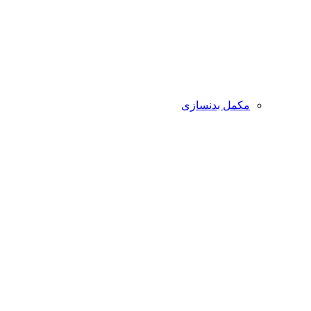
مکمل بدنسازی