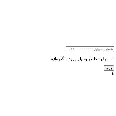
مرا به خاطر بسپار
ورود با گذرواژه
یا