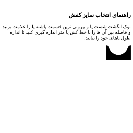
راهنمای انتخاب سایز کفش
نوک انگشت شست پا و بیرونی ترین قسمت پاشنه پا را علامت بزنید
و فاصله بین آن ها را با خط کش یا متر اندازه گیری کنید تا اندازه
طول پاهای خود را بیابید.