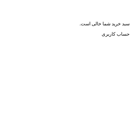
سبد خرید شما خالی است.
حساب کاربری