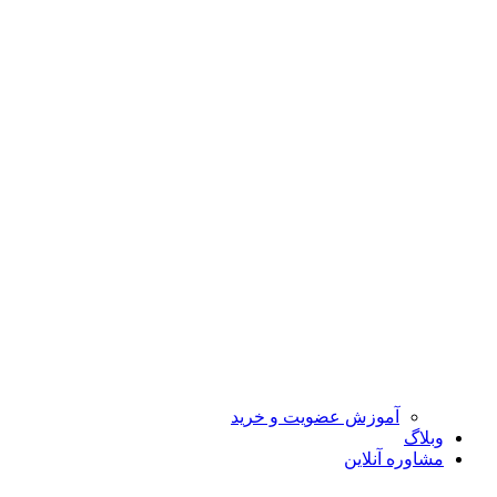
آموزش عضویت و خرید
وبلاگ
مشاوره آنلاین