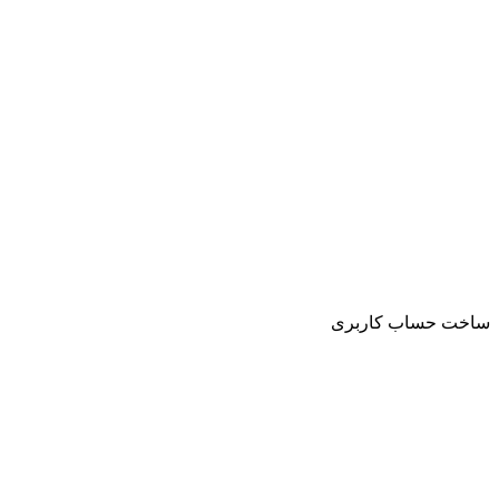
ساخت حساب کاربری