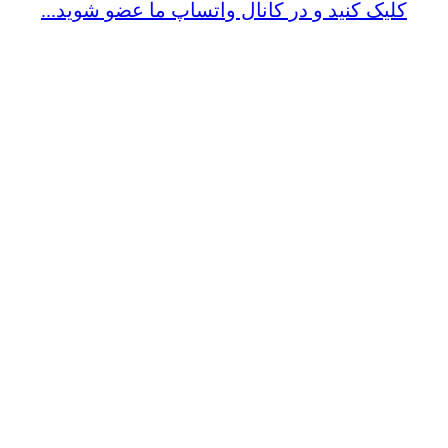
کلیک کنید و در کانال واتساپ ما عضو شوید...