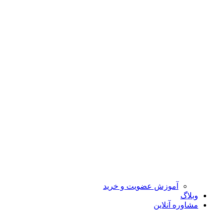
آموزش عضویت و خرید
وبلاگ
مشاوره آنلاین