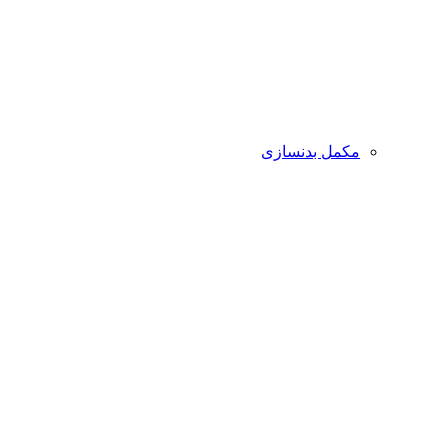
مکمل بدنسازی