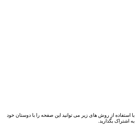
با استفاده از روش های زیر می توانید این صفحه را با دوستان خود
به اشتراک بگذارید.