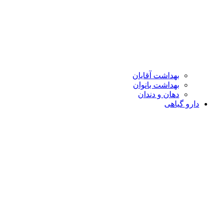
بهداشت آقایان
بهداشت بانوان
دهان و دندان
دارو گیاهی