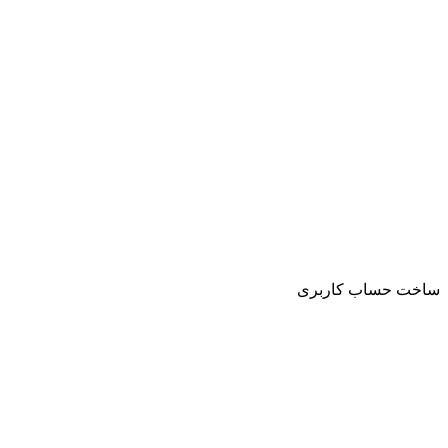
ساخت حساب کاربری