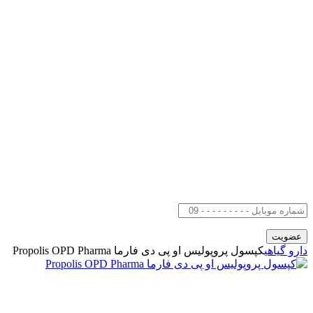
دارو گیاهی
کپسول پروپولیس او پی دی فارما Propolis OPD Pharma