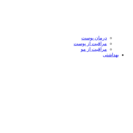
درمان پوست
مراقبت از پوست
مراقبت از مو
بهداشتی