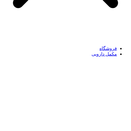
فروشگاه
مکمل دارویی