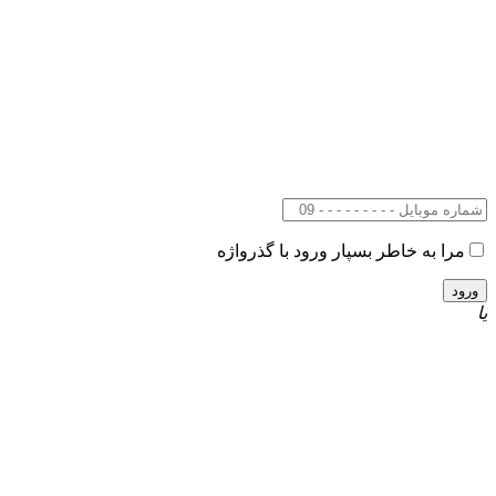
مرا به خاطر بسپار
ورود با گذرواژه
یا