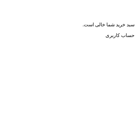
سبد خرید شما خالی است.
حساب کاربری