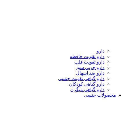
دارو
دارو تقویت حافظه
دارو تقویت قلب
دارو چربی سوز
دارو ضد اسهال
دارو گیاهی تقویت جنسی
دارو گیاهی کودکان
دارو گیاهی میگرن
محصولات جنسی