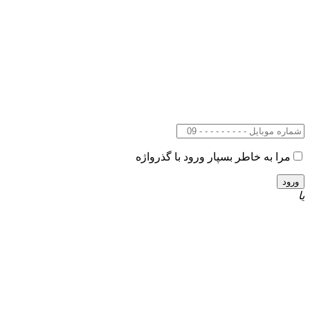
مرا به خاطر بسپار
ورود با گذرواژه
یا