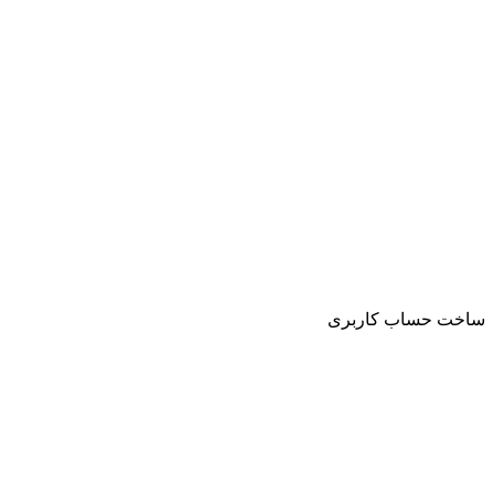
ساخت حساب کاربری