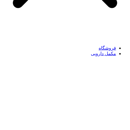
فروشگاه
مکمل دارویی