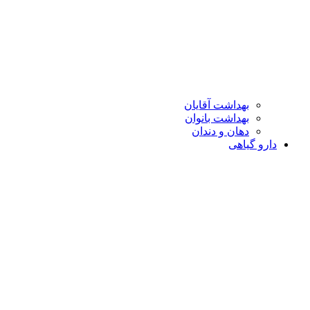
بهداشت آقایان
بهداشت بانوان
دهان و دندان
دارو گیاهی