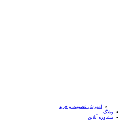
آموزش عضویت و خرید
وبلاگ
مشاوره آنلاین