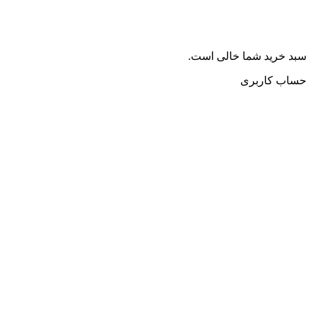
سبد خرید شما خالی است.
حساب کاربری