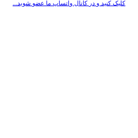
کلیک کنید و در کانال واتساپ ما عضو شوید...