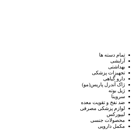
تمام دسته ها
آرایشی
بهداشتی
تجهیزات پزشکی
دارو گیاهی
ژاک آندرل پاریس(مو)
ژیل بوته
سروینا
ضد نفخ و تقویت معده
لوازم پزشکی مصرفی
لیپورکس
محصولات جنسی
مکمل دارویی