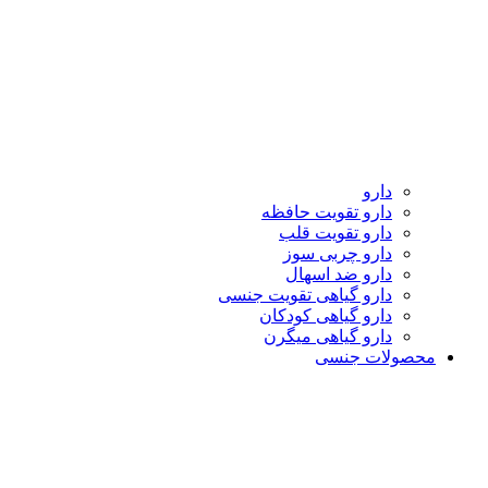
دارو
دارو تقویت حافظه
دارو تقویت قلب
دارو چربی سوز
دارو ضد اسهال
دارو گیاهی تقویت جنسی
دارو گیاهی کودکان
دارو گیاهی میگرن
محصولات جنسی