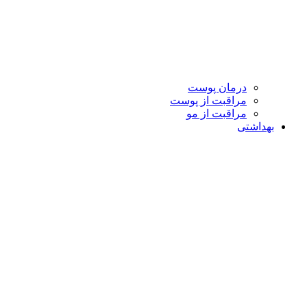
درمان پوست
مراقبت از پوست
مراقبت از مو
بهداشتی