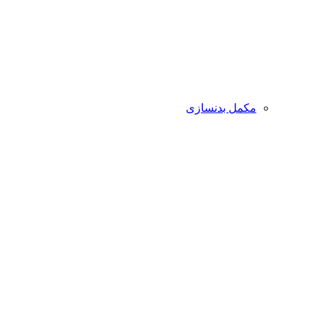
مکمل بدنسازی