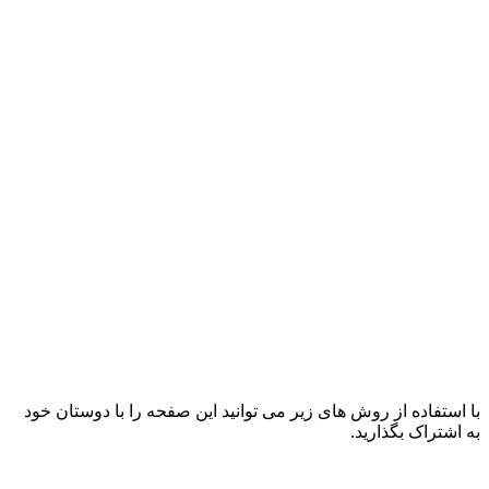
با استفاده از روش های زیر می توانید این صفحه را با دوستان خود
به اشتراک بگذارید.