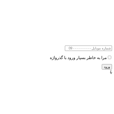
مرا به خاطر بسپار
ورود با گذرواژه
یا