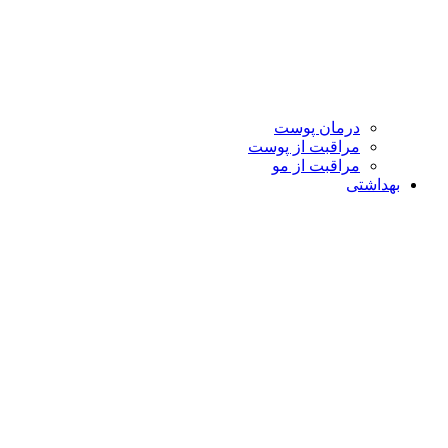
درمان پوست
مراقبت از پوست
مراقبت از مو
بهداشتی