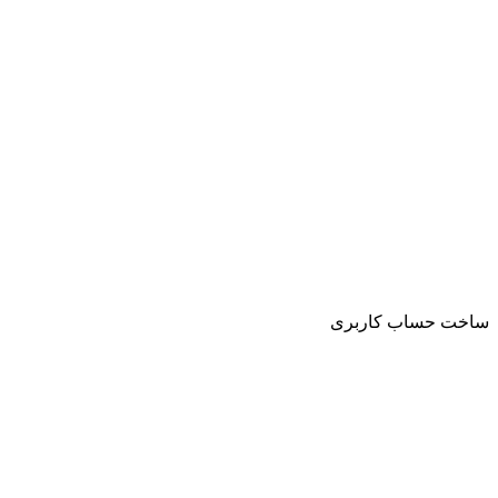
ساخت حساب کاربری