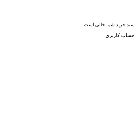
سبد خرید شما خالی است.
حساب کاربری