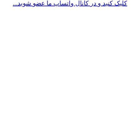
کلیک کنید و در کانال واتساپ ما عضو شوید...