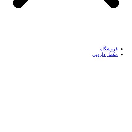
فروشگاه
مکمل دارویی