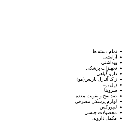
تمام دسته ها
آرایشی
بهداشتی
تجهیزات پزشکی
دارو گیاهی
ژاک آندرل پاریس(مو)
ژیل بوته
سروینا
ضد نفخ و تقویت معده
لوازم پزشکی مصرفی
لیپورکس
محصولات جنسی
مکمل دارویی