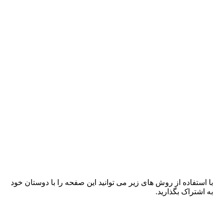
با استفاده از روش های زیر می توانید این صفحه را با دوستان خود
به اشتراک بگذارید.