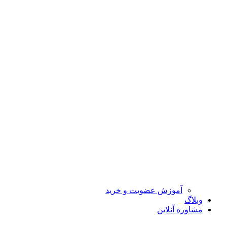
آموزش عضویت و خرید
وبلاگ
مشاوره آنلاین