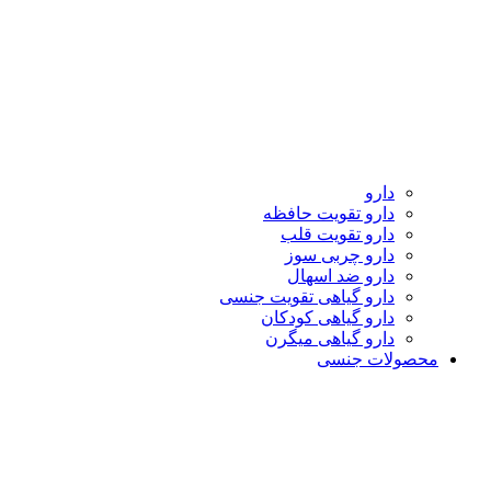
دارو
دارو تقویت حافظه
دارو تقویت قلب
دارو چربی سوز
دارو ضد اسهال
دارو گیاهی تقویت جنسی
دارو گیاهی کودکان
دارو گیاهی میگرن
محصولات جنسی