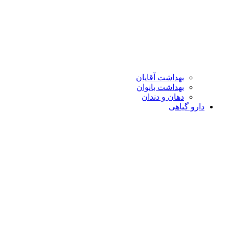
بهداشت آقایان
بهداشت بانوان
دهان و دندان
دارو گیاهی