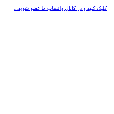
کلیک کنید و در کانال واتساپ ما عضو شوید...