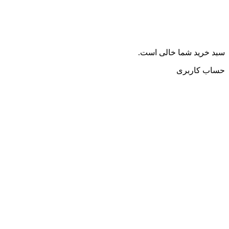
سبد خرید شما خالی است.
حساب کاربری