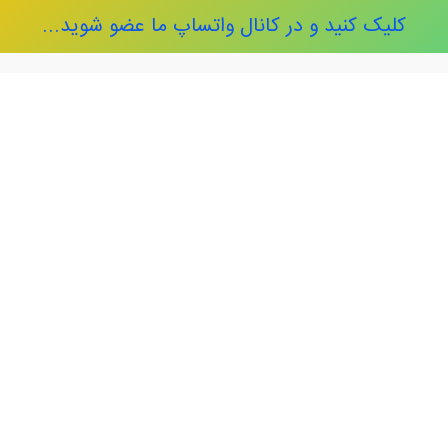
کلیک کنید و در کانال واتساپ ما عضو شوید...