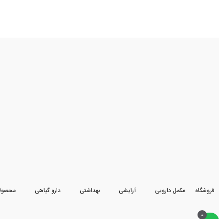
فروشگاه
مکمل دارویی
آرایشی
بهداشتی
دارو گیاهی
محصول
0