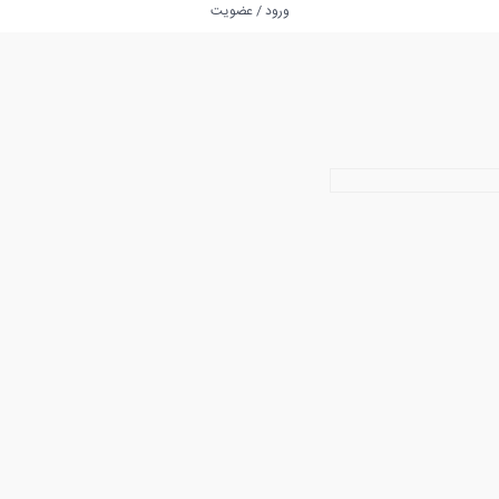
ورود / عضویت