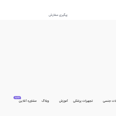
پیگیری سفارش
جدید
ات جنسی
تجهیزات پزشکی
آموزش
وبلاگ
مشاوره آنلاین