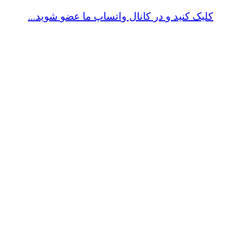
کلیک کنید و در کانال واتساپ ما عضو شوید...