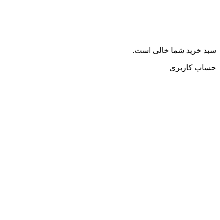
سبد خرید شما خالی است.
حساب کاربری