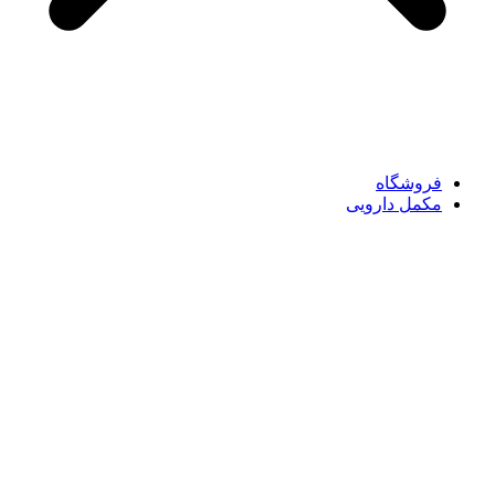
فروشگاه
مکمل دارویی