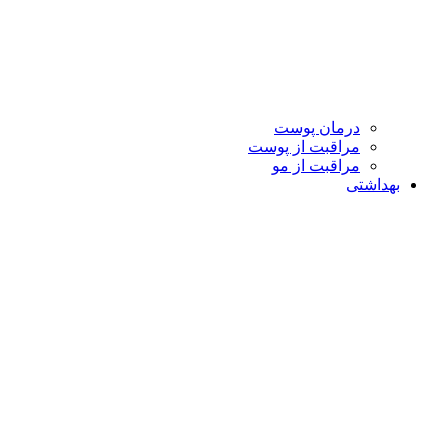
درمان پوست
مراقبت از پوست
مراقبت از مو
بهداشتی