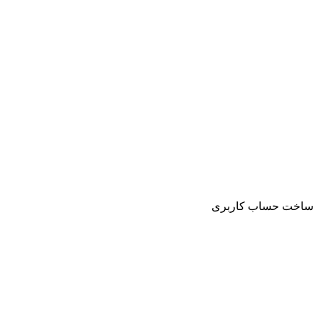
ساخت حساب کاربری