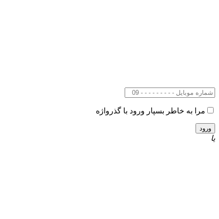
مرا به خاطر بسپار
ورود با گذرواژه
یا