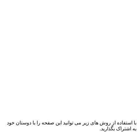
با استفاده از روش های زیر می توانید این صفحه را با دوستان خود
به اشتراک بگذارید.