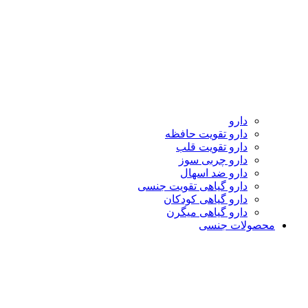
دارو
دارو تقویت حافظه
دارو تقویت قلب
دارو چربی سوز
دارو ضد اسهال
دارو گیاهی تقویت جنسی
دارو گیاهی کودکان
دارو گیاهی میگرن
محصولات جنسی