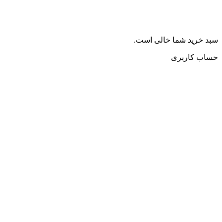
سبد خرید شما خالی است.
حساب کاربری