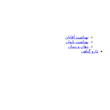
بهداشت آقایان
بهداشت بانوان
دهان و دندان
دارو گیاهی