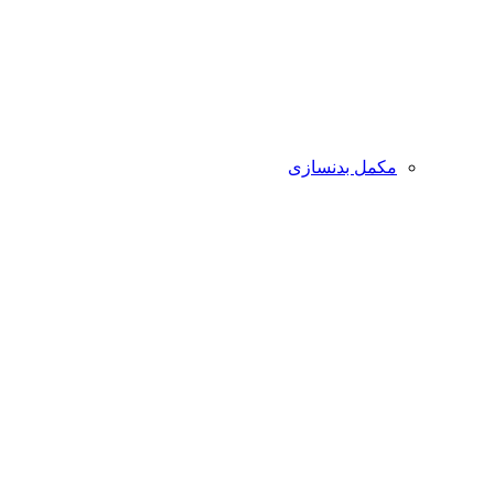
مکمل بدنسازی