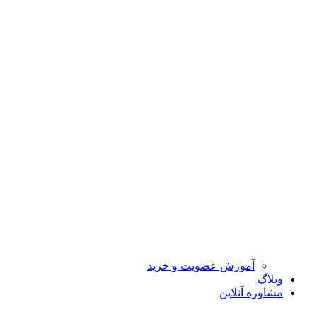
آموزش عضویت و خرید
وبلاگ
مشاوره آنلاین