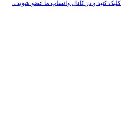
کلیک کنید و در کانال واتساپ ما عضو شوید...