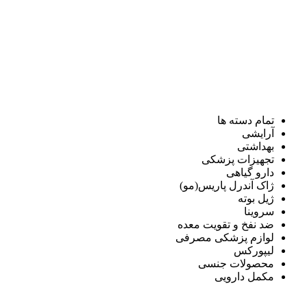
تمام دسته ها
آرایشی
بهداشتی
تجهیزات پزشکی
دارو گیاهی
ژاک آندرل پاریس(مو)
ژیل بوته
سروینا
ضد نفخ و تقویت معده
لوازم پزشکی مصرفی
لیپورکس
محصولات جنسی
مکمل دارویی