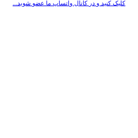
کلیک کنید و در کانال واتساپ ما عضو شوید...