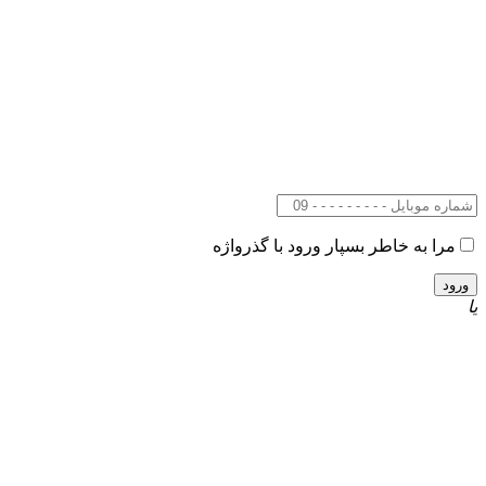
مرا به خاطر بسپار
ورود با گذرواژه
یا