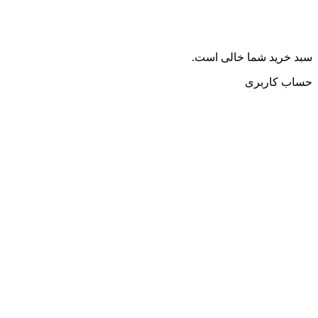
سبد خرید شما خالی است.
حساب کاربری