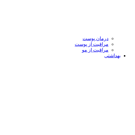
درمان پوست
مراقبت از پوست
مراقبت از مو
بهداشتی