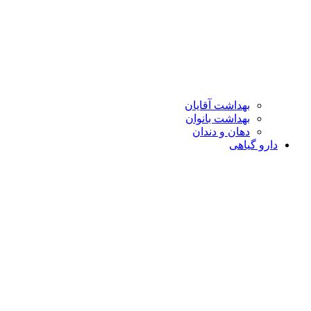
بهداشت آقایان
بهداشت بانوان
دهان و دندان
دارو گیاهی