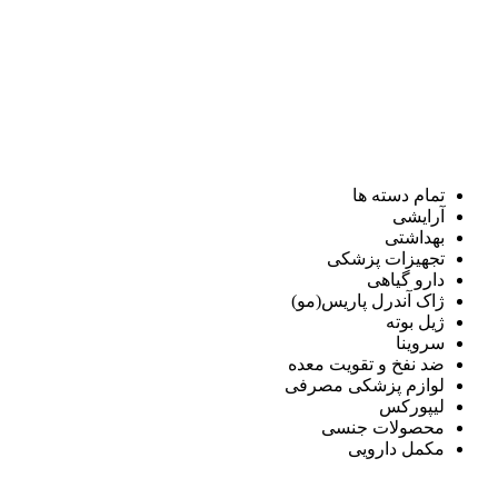
تمام دسته ها
آرایشی
بهداشتی
تجهیزات پزشکی
دارو گیاهی
ژاک آندرل پاریس(مو)
ژیل بوته
سروینا
ضد نفخ و تقویت معده
لوازم پزشکی مصرفی
لیپورکس
محصولات جنسی
مکمل دارویی