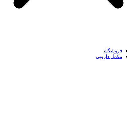
فروشگاه
مکمل دارویی