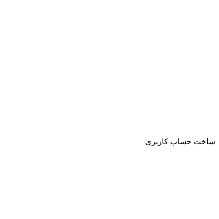
ساخت حساب کاربری