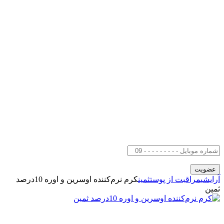
آرایشی
مراقبت از پوست
ثمین
کرم نرم‌کننده اوسرین و اوره 10درصد
ثمین