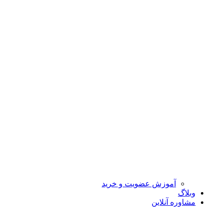
آموزش عضویت و خرید
وبلاگ
مشاوره آنلاین