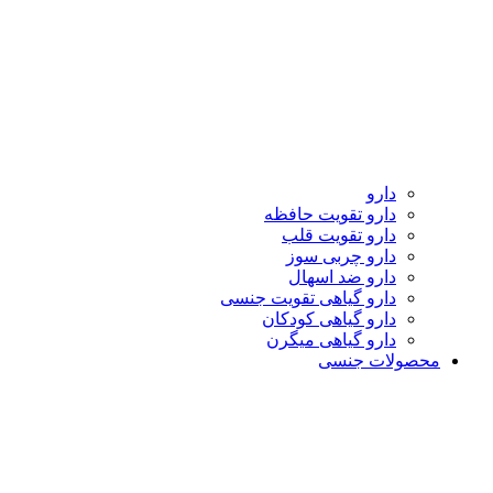
دارو
دارو تقویت حافظه
دارو تقویت قلب
دارو چربی سوز
دارو ضد اسهال
دارو گیاهی تقویت جنسی
دارو گیاهی کودکان
دارو گیاهی میگرن
محصولات جنسی