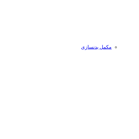
مکمل بدنسازی