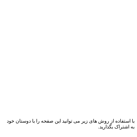
با استفاده از روش های زیر می توانید این صفحه را با دوستان خود
به اشتراک بگذارید.