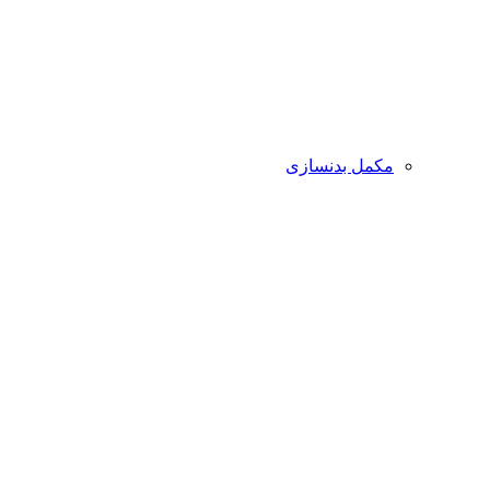
مکمل بدنسازی