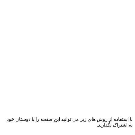
با استفاده از روش های زیر می توانید این صفحه را با دوستان خود
به اشتراک بگذارید.