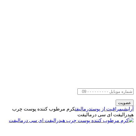
آرایشی
مراقبت از پوست
درمالیفت
کرم مرطوب کننده پوست چرب
هیدرالیفت ای سی درمالیفت