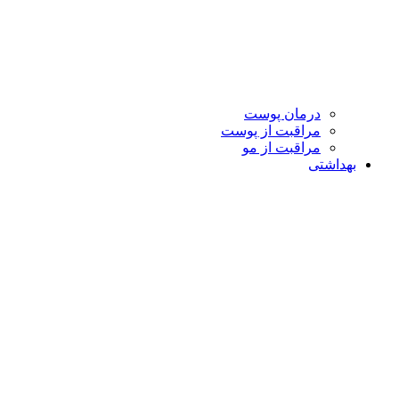
درمان پوست
مراقبت از پوست
مراقبت از مو
بهداشتی