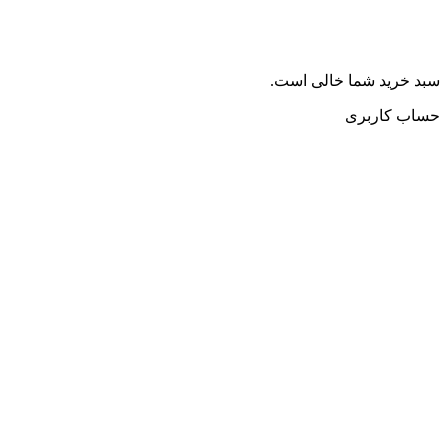
سبد خرید شما خالی است.
حساب کاربری