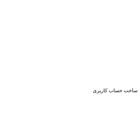
ساخت حساب کاربری