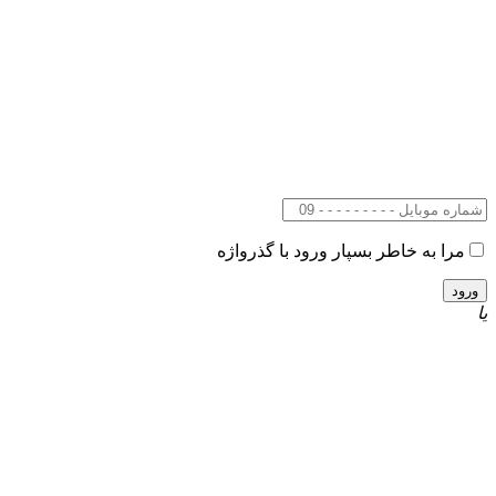
مرا به خاطر بسپار
ورود با گذرواژه
یا