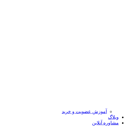
آموزش عضویت و خرید
وبلاگ
مشاوره آنلاین