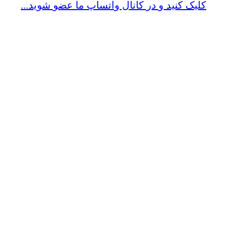
کلیک کنید و در کانال واتساپ ما عضو شوید...