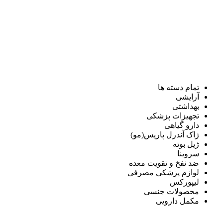
تمام دسته ها
آرایشی
بهداشتی
تجهیزات پزشکی
دارو گیاهی
ژاک آندرل پاریس(مو)
ژیل بوته
سروینا
ضد نفخ و تقویت معده
لوازم پزشکی مصرفی
لیپورکس
محصولات جنسی
مکمل دارویی