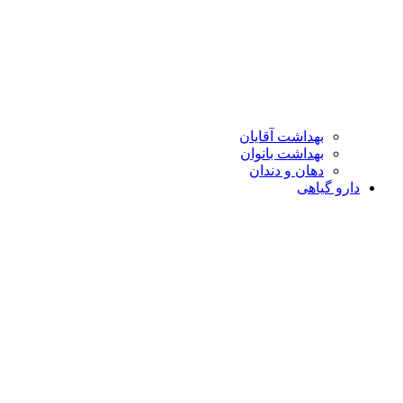
بهداشت آقایان
بهداشت بانوان
دهان و دندان
دارو گیاهی