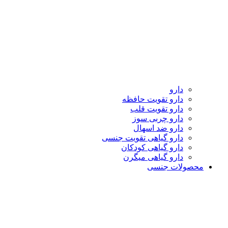
دارو
دارو تقویت حافظه
دارو تقویت قلب
دارو چربی سوز
دارو ضد اسهال
دارو گیاهی تقویت جنسی
دارو گیاهی کودکان
دارو گیاهی میگرن
محصولات جنسی