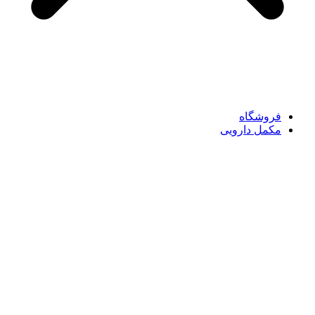
فروشگاه
مکمل دارویی