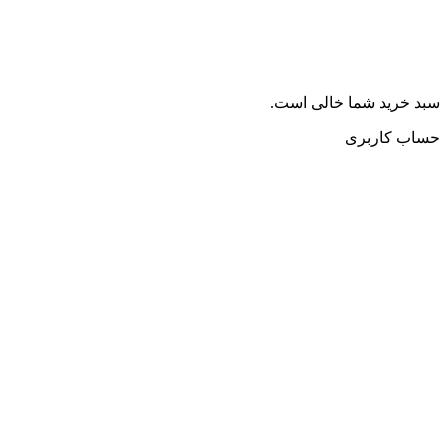
سبد خرید شما خالی است.
حساب کاربری