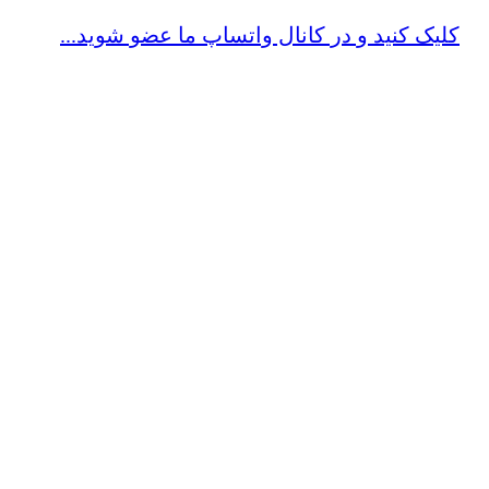
کلیک کنید و در کانال واتساپ ما عضو شوید...