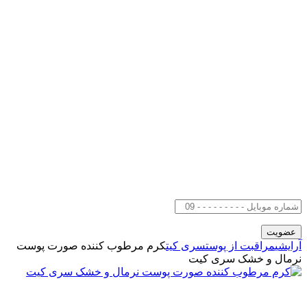
آرایشی
مراقبت از پوست
سری کیت
کرم مرطوب کننده صورت پوست
نرمال و خشک سری کیت