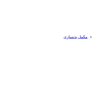
مکمل بدنسازی