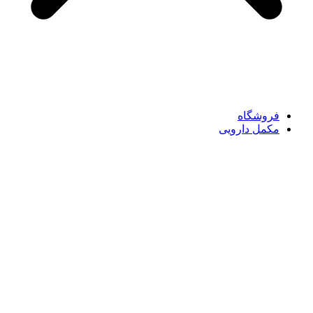
فروشگاه
مکمل دارویی