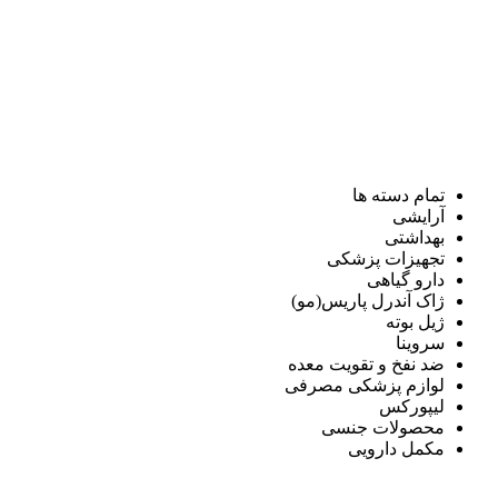
تمام دسته ها
آرایشی
بهداشتی
تجهیزات پزشکی
دارو گیاهی
ژاک آندرل پاریس(مو)
ژیل بوته
سروینا
ضد نفخ و تقویت معده
لوازم پزشکی مصرفی
لیپورکس
محصولات جنسی
مکمل دارویی