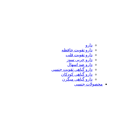
دارو
دارو تقویت حافظه
دارو تقویت قلب
دارو چربی سوز
دارو ضد اسهال
دارو گیاهی تقویت جنسی
دارو گیاهی کودکان
دارو گیاهی میگرن
محصولات جنسی