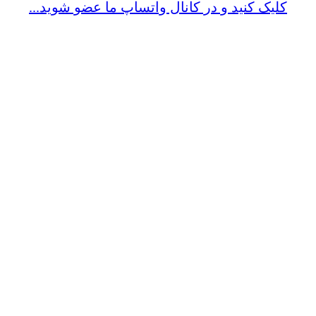
کلیک کنید و در کانال واتساپ ما عضو شوید...