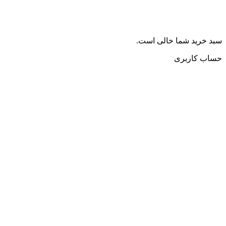
سبد خرید شما خالی است.
حساب کاربری