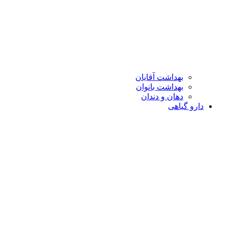
بهداشت آقایان
بهداشت بانوان
دهان و دندان
دارو گیاهی