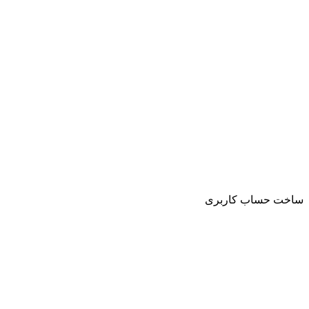
ساخت حساب کاربری