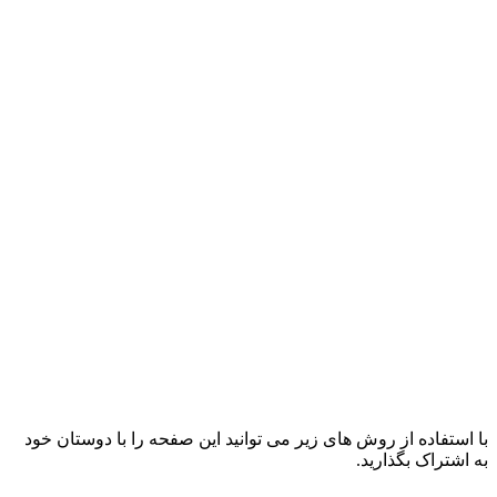
با استفاده از روش های زیر می توانید این صفحه را با دوستان خود
به اشتراک بگذارید.