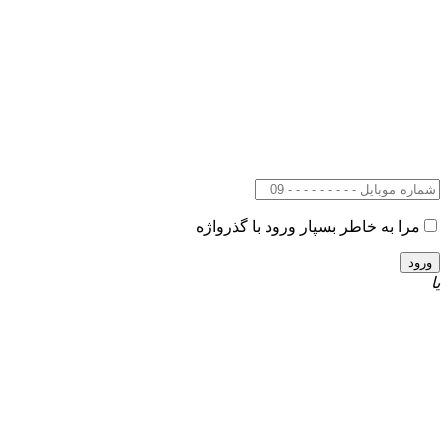
مرا به خاطر بسپار
ورود با گذرواژه
یا