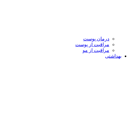
درمان پوست
مراقبت از پوست
مراقبت از مو
بهداشتی