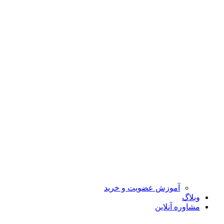
آموزش عضویت و خرید
وبلاگ
مشاوره آنلاین