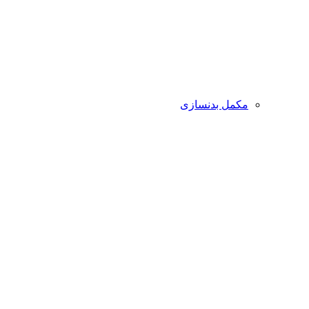
مکمل بدنسازی