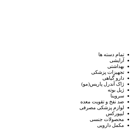
تمام دسته ها
آرایشی
بهداشتی
تجهیزات پزشکی
دارو گیاهی
ژاک آندرل پاریس(مو)
ژیل بوته
سروینا
ضد نفخ و تقویت معده
لوازم پزشکی مصرفی
لیپورکس
محصولات جنسی
مکمل دارویی