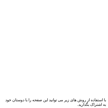
با استفاده از روش های زیر می توانید این صفحه را با دوستان خود
به اشتراک بگذارید.