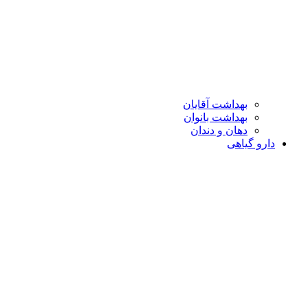
بهداشت آقایان
بهداشت بانوان
دهان و دندان
دارو گیاهی