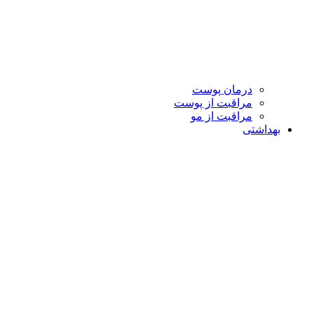
درمان پوست
مراقبت از پوست
مراقبت از مو
بهداشتی