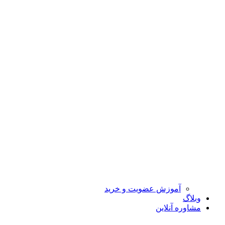
آموزش عضویت و خرید
وبلاگ
مشاوره آنلاین