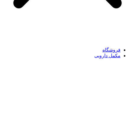
فروشگاه
مکمل دارویی