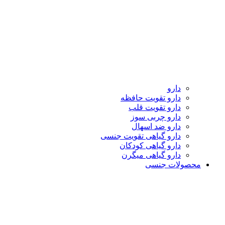
دارو
دارو تقویت حافظه
دارو تقویت قلب
دارو چربی سوز
دارو ضد اسهال
دارو گیاهی تقویت جنسی
دارو گیاهی کودکان
دارو گیاهی میگرن
محصولات جنسی