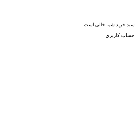
سبد خرید شما خالی است.
حساب کاربری