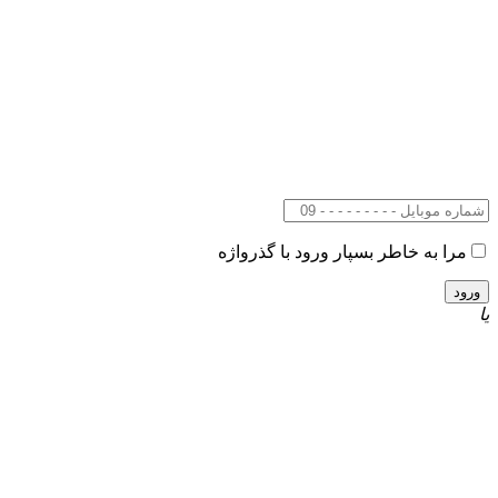
مرا به خاطر بسپار
ورود با گذرواژه
یا