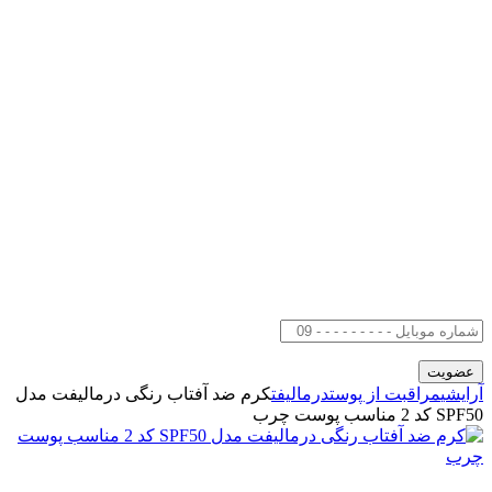
آرایشی
مراقبت از پوست
درمالیفت
کرم ضد آفتاب رنگی درمالیفت مدل
SPF50 کد 2 مناسب پوست چرب