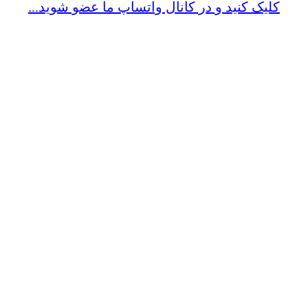
کلیک کنید و در کانال واتساپ ما عضو شوید...