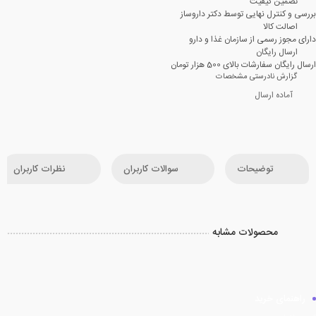
تضمین کیفیت
بررسی و کنترل نهایی توسط دکتر داروساز
اصالت کالا
دارای مجوز رسمی از سازمان غذا و دارو
ارسال رایگان
ارسال رایگان سفارشات بالای 500 هزار تومان
گزارش نادرستی مشخصات
آماده ارسال
توضیحات
سوالات کاربران
نظرات کاربران
محصولات مشابه
راهنمای خرید