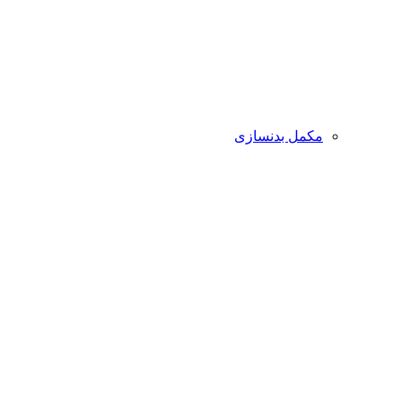
مکمل بدنسازی