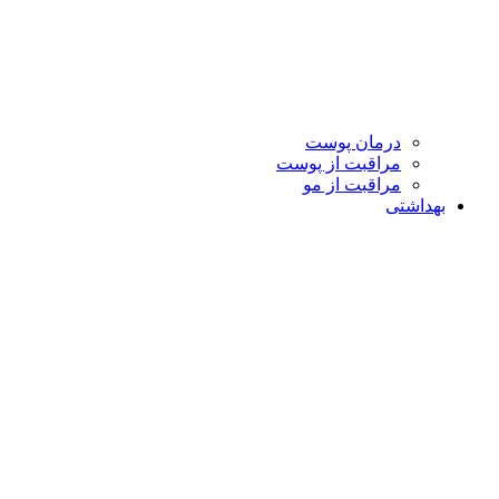
درمان پوست
مراقبت از پوست
مراقبت از مو
بهداشتی