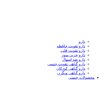
دارو
دارو تقویت حافظه
دارو تقویت قلب
دارو چربی سوز
دارو ضد اسهال
دارو گیاهی تقویت جنسی
دارو گیاهی کودکان
دارو گیاهی میگرن
محصولات جنسی