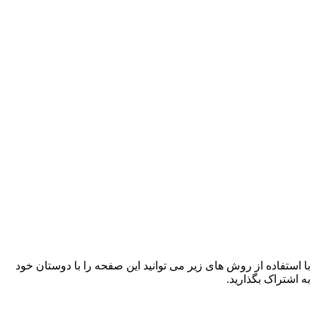
با استفاده از روش های زیر می توانید این صفحه را با دوستان خود
به اشتراک بگذارید.