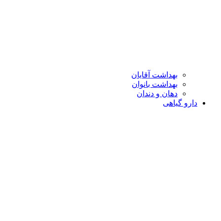
بهداشت آقایان
بهداشت بانوان
دهان و دندان
دارو گیاهی