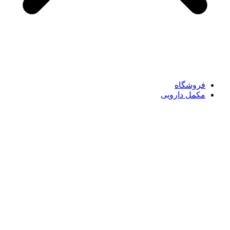
فروشگاه
مکمل دارویی