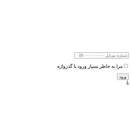
مرا به خاطر بسپار
ورود با گذرواژه
یا