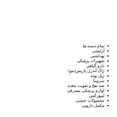
تمام دسته ها
آرایشی
بهداشتی
تجهیزات پزشکی
دارو گیاهی
ژاک آندرل پاریس(مو)
ژیل بوته
سروینا
ضد نفخ و تقویت معده
لوازم پزشکی مصرفی
لیپورکس
محصولات جنسی
مکمل دارویی