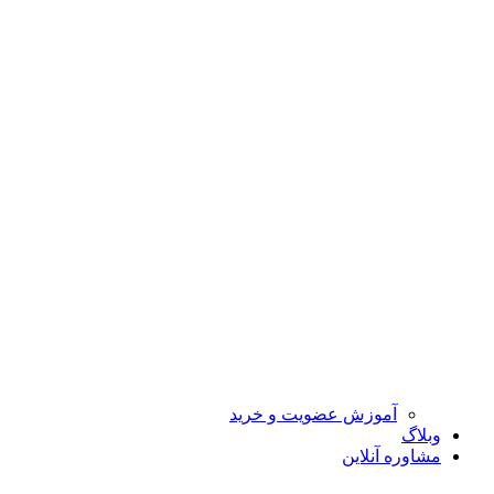
آموزش عضویت و خرید
وبلاگ
مشاوره آنلاین