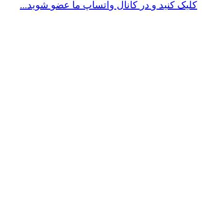
کلیک کنید و در کانال واتساپ ما عضو شوید...