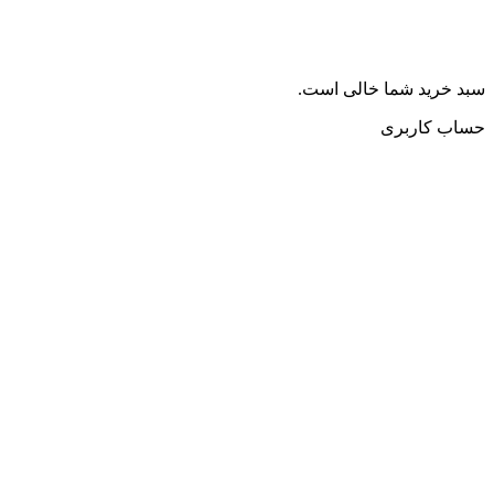
سبد خرید شما خالی است.
حساب کاربری