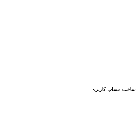
ساخت حساب کاربری