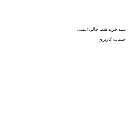
سبد خرید شما خالی است.
حساب کاربری