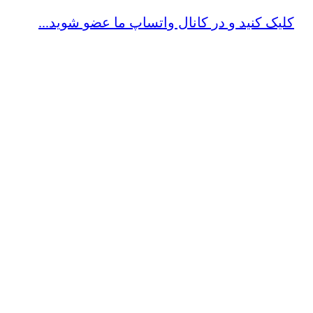
کلیک کنید و در کانال واتساپ ما عضو شوید...